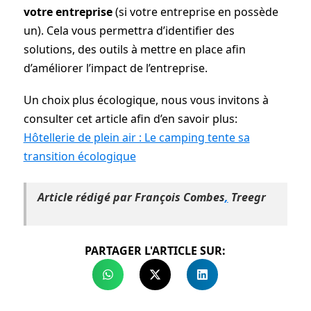
votre entreprise
(si votre entreprise en possède
un). Cela vous permettra d’identifier des
solutions, des outils à mettre en place afin
d’améliorer l’impact de l’entreprise.
Un choix plus écologique, nous vous invitons à
consulter cet article afin d’en savoir plus:
Hôtellerie de plein air : Le camping tente sa
transition écologique
Article rédigé par François Combes
,
Treegr
PARTAGER L'ARTICLE SUR: