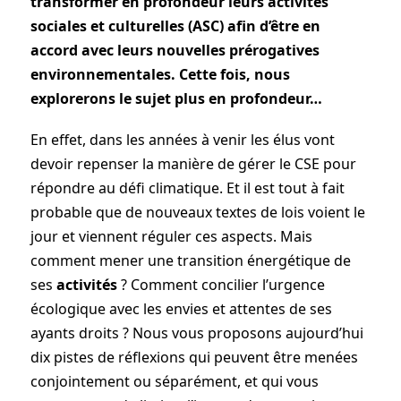
transformer en profondeur leurs activités
sociales et culturelles (ASC) afin d’être en
accord avec leurs nouvelles prérogatives
environnementales. Cette fois, nous
explorerons le sujet plus en profondeur…
En effet, dans les années à venir les élus vont
devoir repenser la manière de gérer le CSE pour
répondre au défi climatique. Et il est tout à fait
probable que de nouveaux textes de lois voient le
jour et viennent réguler ces aspects. Mais
comment mener une transition énergétique de
ses
activités
? Comment concilier l’urgence
écologique avec les envies et attentes de ses
ayants droits ? Nous vous proposons aujourd’hui
dix pistes de réflexions qui peuvent être menées
conjointement ou séparément, et qui vous