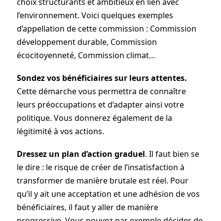
choix structurants et ambitieux en lien avec
l’environnement. Voici quelques exemples
d’appellation de cette commission : Commission
développement durable, Commission
écocitoyenneté, Commission climat…
Sondez vos bénéficiaires sur leurs attentes.
Cette démarche vous permettra de connaître
leurs préoccupations et d’adapter ainsi votre
politique. Vous donnerez également de la
légitimité à vos actions.
Dressez un plan d’action graduel
. Il faut bien se
le dire : le risque de créer de l’insatisfaction à
transformer de manière brutale est réel. Pour
qu’il y ait une acceptation et une adhésion de vos
bénéficiaires, il faut y aller de manière
progressive. Vous pouvez par exemple décider de