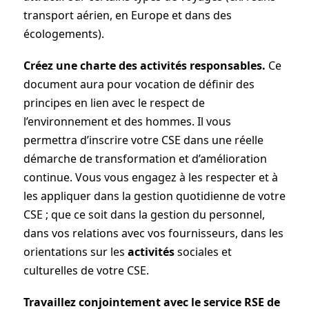
transport aérien, en Europe et dans des
écologements).
Créez une charte des activités responsables.
Ce
document aura pour vocation de définir des
principes en lien avec le respect de
l’environnement et des hommes. Il vous
permettra d’inscrire votre CSE dans une réelle
démarche de transformation et d’amélioration
continue. Vous vous engagez à les respecter et à
les appliquer dans la gestion quotidienne de votre
CSE ; que ce soit dans la gestion du personnel,
dans vos relations avec vos fournisseurs, dans les
orientations sur les
activités
sociales et
culturelles de votre CSE.
Travaillez conjointement avec le service RSE de