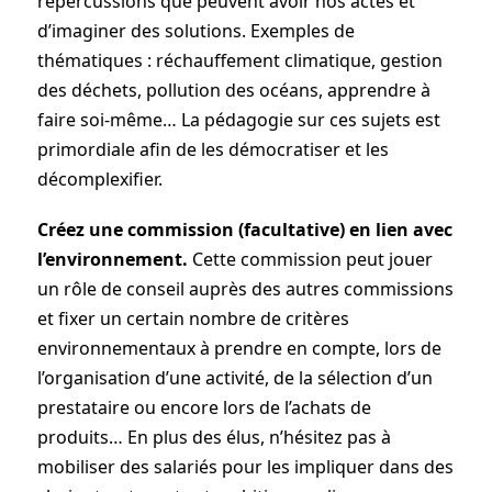
répercussions que peuvent avoir nos actes et
d’imaginer des solutions. Exemples de
thématiques : réchauffement climatique, gestion
des déchets, pollution des océans, apprendre à
faire soi-même… La pédagogie sur ces sujets est
primordiale afin de les démocratiser et les
décomplexifier.
Créez une commission (facultative) en lien avec
l’environnement.
Cette commission peut jouer
un rôle de conseil auprès des autres commissions
et fixer un certain nombre de critères
environnementaux à prendre en compte, lors de
l’organisation d’une activité, de la sélection d’un
prestataire ou encore lors de l’achats de
produits… En plus des élus, n’hésitez pas à
mobiliser des salariés pour les impliquer dans des