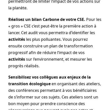
permettront de limiter l’impact de vos actions sur
la planète.
Réalisez un bilan Carbone de votre CSE.
Pour les
« gros » CSE c’est peut-être la première action à
lancer. Cet audit vous permettra d’identifier les
activités
les plus polluantes. Vous pourrez
ensuite construire un plan de transformation
progressif afin de réduire l’impact de vos
activités
sur l’environnement, et mesurer les
progrès réalisés.
Sensibilisez vos collègues aux enjeux de la
transition écologique
en organisant des ateliers,
des conférences permettant à vos bénéficiaires
de s’informer sur ces sujets. Ces ateliers sont un
bon moyen pour prendre conscience des