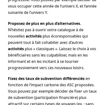
vous occuper cette année de l’univers X, et l’année
suivante de l’univers Y.
Proposez de plus en plus d’alternatives
.
N’hésitez pas à ouvrir votre catalogue à de
nouvelles
activités
plus écoresponsables qui
peuvent tout à fait cohabiter avec d’autres
activités
plus « classiques ». Laissez le choix à vos
bénéficiaires sans les culpabiliser, mais en les
informant et en les incitant à se tourner
progressivement vers ces nouveaux loisirs.
Fixez des taux de subvention différenciés
en
fonction de l’impact carbone des ASC proposées.
Vous pouvez par exemple décider de fixer un taux
de subvention (participation financière) plus
attractif sur certains types de voyages (ex. : sans