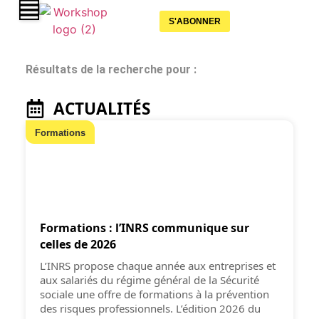
S'ABONNER
Résultats de la recherche pour :
ACTUALITÉS
Formations
Formations : l’INRS communique sur
celles de 2026
L’INRS propose chaque année aux entreprises et
aux salariés du régime général de la Sécurité
sociale une offre de formations à la prévention
des risques professionnels. L’édition 2026 du