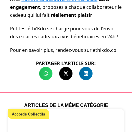
engagement
, proposez à chaque collaborateur le
cadeau qui lui fait
réellement plaisir
!
Petit + : éthi’Kdo se charge pour vous de l’envoi
des e-cartes cadeaux à vos bénéficiaires en 24h !
Pour en savoir plus, rendez-vous sur ethikdo.co.
PARTAGER L'ARTICLE SUR:
ARTICLES DE LA MÊME CATÉGORIE
Accords Collectifs