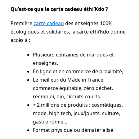
Qu’est-ce que la carte cadeau éthi’Kdo ?
Première
carte cadeau
des enseignes 100%
écologiques et solidaires, la carte éthi’Kdo donne
accès à :
Plusieurs centaines de marques et
enseignes,
En ligne et en commerce de proximité,
Le meilleur du Made in France,
commerce équitable, zéro déchet,
réemploi, bio, circuits courts…
+ 2 millions de produits : cosmétiques,
mode, high tech, jeux/jouets, culture,
gastronomie…
Format physique ou dématérialisé