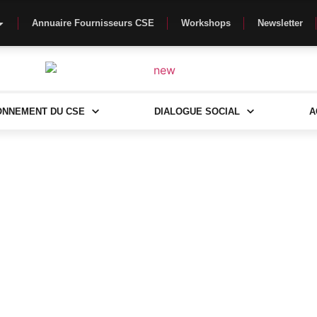
Annuaire Fournisseurs CSE
Workshops
Newsletter
ONNEMENT DU CSE
DIALOGUE SOCIAL
A
 de la formation des salariés