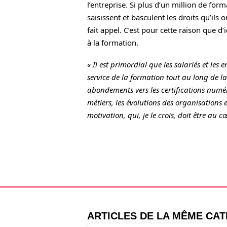
l’entreprise. Si plus d’un million de fo
saisissent et basculent les droits qu’ils
fait appel. C’est pour cette raison que d
à la formation.
« Il est primordial que les salariés et les 
service de la formation tout au long de l
abondements vers les certifications numéri
métiers, les évolutions des organisations et
motivation, qui, je le crois, doit être au 
ARTICLES DE LA MÊME CA