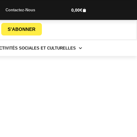
0,00
€
Contactez-Nous
S'ABONNER
CTIVITÉS SOCIALES ET CULTURELLES