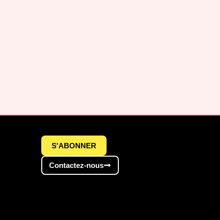
S'ABONNER
Contactez-nous