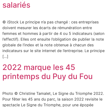
salariés
© iStock Le principe n’a pas changé : ces entreprises
doivent mesurer les écarts de rémunération entre
femmes et hommes à partir de 4 ou 5 indicateurs (selon
l’effectif). Elles ont ensuite l’obligation de publier la note
globale de l’index et la note obtenue à chacun des
indicateurs sur le site internet de l’entreprise. Le principe
[…]
2022 marque les 45
printemps du Puy du Fou
Photo © Christine Tamalet, Le Signe du Triomphe 2022.
Pour fêter les 45 ans du parc, la saison 2022 revisite le
spectacle Le Signe du Triomphe, pour une épopée