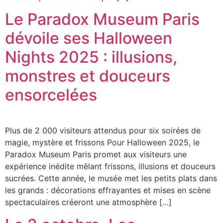
Le Paradox Museum Paris
dévoile ses Halloween
Nights 2025 : illusions,
monstres et douceurs
ensorcelées
Plus de 2 000 visiteurs attendus pour six soirées de
magie, mystère et frissons Pour Halloween 2025, le
Paradox Museum Paris promet aux visiteurs une
expérience inédite mêlant frissons, illusions et douceurs
sucrées. Cette année, le musée met les petits plats dans
les grands : décorations effrayantes et mises en scène
spectaculaires créeront une atmosphère […]