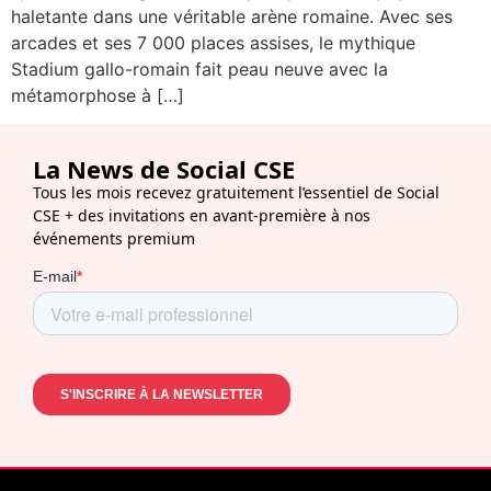
haletante dans une véritable arène romaine. Avec ses
arcades et ses 7 000 places assises, le mythique
Stadium gallo-romain fait peau neuve avec la
métamorphose à […]
La News de Social CSE
Tous les mois recevez gratuitement l’essentiel de Social
CSE + des invitations en avant-première à nos
événements premium