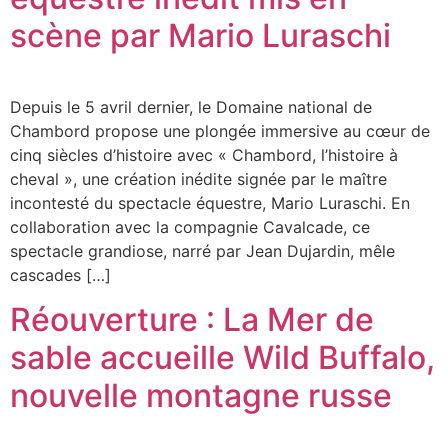
scène par Mario Luraschi
Depuis le 5 avril dernier, le Domaine national de
Chambord propose une plongée immersive au cœur de
cinq siècles d’histoire avec « Chambord, l’histoire à
cheval », une création inédite signée par le maître
incontesté du spectacle équestre, Mario Luraschi. En
collaboration avec la compagnie Cavalcade, ce
spectacle grandiose, narré par Jean Dujardin, mêle
cascades […]
Réouverture : La Mer de
sable accueille Wild Buffalo,
nouvelle montagne russe