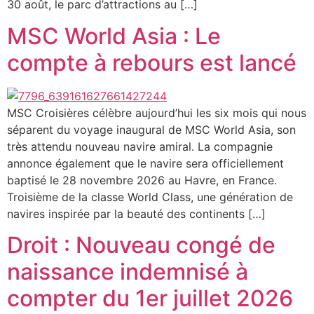
30 août, le parc d’attractions au […]
MSC World Asia : Le
compte à rebours est lancé
MSC Croisières célèbre aujourd’hui les six mois qui nous
séparent du voyage inaugural de MSC World Asia, son
très attendu nouveau navire amiral. La compagnie
annonce également que le navire sera officiellement
baptisé le 28 novembre 2026 au Havre, en France.
Troisième de la classe World Class, une génération de
navires inspirée par la beauté des continents […]
Droit : Nouveau congé de
naissance indemnisé à
compter du 1er juillet 2026