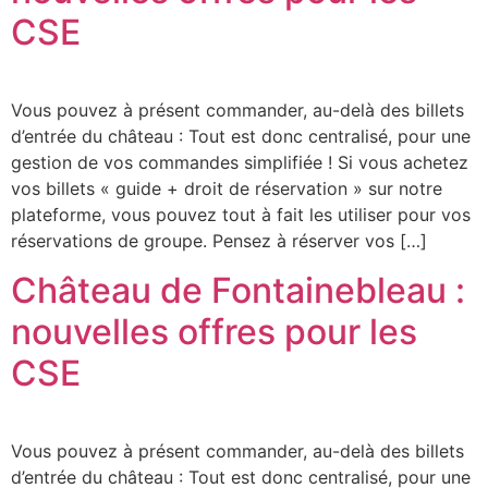
CSE
Vous pouvez à présent commander, au-delà des billets
d’entrée du château : Tout est donc centralisé, pour une
gestion de vos commandes simplifiée ! Si vous achetez
vos billets « guide + droit de réservation » sur notre
plateforme, vous pouvez tout à fait les utiliser pour vos
réservations de groupe. Pensez à réserver vos […]
Château de Fontainebleau :
nouvelles offres pour les
CSE
Vous pouvez à présent commander, au-delà des billets
d’entrée du château : Tout est donc centralisé, pour une