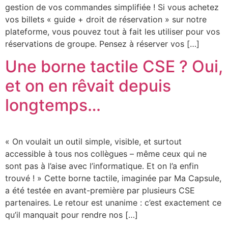
gestion de vos commandes simplifiée ! Si vous achetez
vos billets « guide + droit de réservation » sur notre
plateforme, vous pouvez tout à fait les utiliser pour vos
réservations de groupe. Pensez à réserver vos […]
Une borne tactile CSE ? Oui,
et on en rêvait depuis
longtemps…
« On voulait un outil simple, visible, et surtout
accessible à tous nos collègues – même ceux qui ne
sont pas à l’aise avec l’informatique. Et on l’a enfin
trouvé ! » Cette borne tactile, imaginée par Ma Capsule,
a été testée en avant-première par plusieurs CSE
partenaires. Le retour est unanime : c’est exactement ce
qu’il manquait pour rendre nos […]