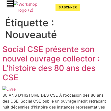
S'ABONNER
Étiquette :
Nouveauté
Social CSE présente son
nouvel ouvrage collector :
L’histoire des 80 ans des
CSE
80 ANS D’HISTOIRE DES CSE À l’occasion des 80 ans
des CSE, Social CSE publie un ouvrage inédit retraçant
huit décennies d’histoire des instances représentatives