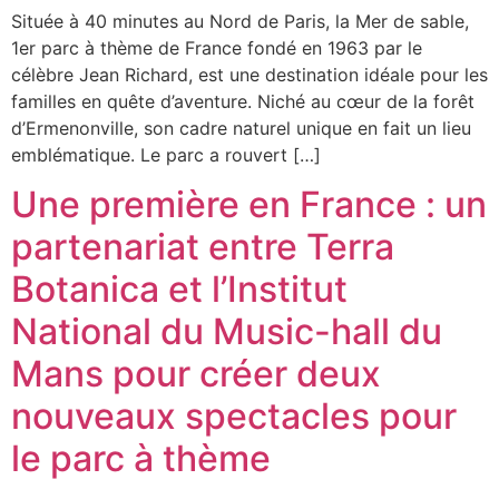
Située à 40 minutes au Nord de Paris, la Mer de sable,
1er parc à thème de France fondé en 1963 par le
célèbre Jean Richard, est une destination idéale pour les
familles en quête d’aventure. Niché au cœur de la forêt
d’Ermenonville, son cadre naturel unique en fait un lieu
emblématique. Le parc a rouvert […]
Une première en France : un
partenariat entre Terra
Botanica et l’Institut
National du Music-hall du
Mans pour créer deux
nouveaux spectacles pour
le parc à thème