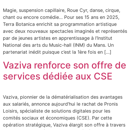
Magie, suspension capillaire, Roue Cyr, danse, cirque,
chant ou encore comédie… Pour ses 15 ans en 2025,
Terra Botanica enrichit sa programmation artistique
avec deux nouveaux spectacles imaginés et représentés
par de jeunes artistes en apprentissage à l’Institut
National des arts du Music-hall (INM) du Mans. Un
partenariat inédit puisque c’est la 1ère fois en […]
Vaziva renforce son offre de
services dédiée aux CSE
Vaziva, pionnier de la dématérialisation des avantages
aux salariés, annonce aujourd’hui le rachat de Pronis
Loisirs, spécialiste de solutions digitales pour les
comités sociaux et économiques (CSE). Par cette
opération stratégique, Vaziva élargit son offre à travers