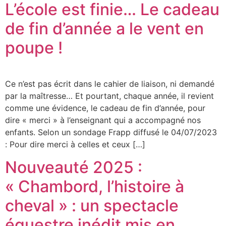
L’école est finie… Le cadeau
de fin d’année a le vent en
poupe !
Ce n’est pas écrit dans le cahier de liaison, ni demandé
par la maîtresse… Et pourtant, chaque année, il revient
comme une évidence, le cadeau de fin d’année, pour
dire « merci » à l’enseignant qui a accompagné nos
enfants. Selon un sondage Frapp diffusé le 04/07/2023
: Pour dire merci à celles et ceux […]
Nouveauté 2025 :
« Chambord, l’histoire à
cheval » : un spectacle
équestre inédit mis en