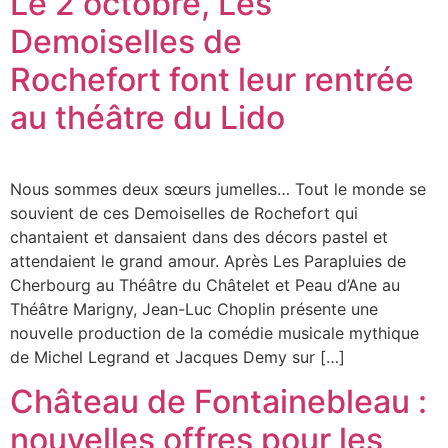
Le 2 octobre, Les
Demoiselles de
Rochefort font leur rentrée
au théâtre du Lido
Nous sommes deux sœurs jumelles… Tout le monde se
souvient de ces Demoiselles de Rochefort qui
chantaient et dansaient dans des décors pastel et
attendaient le grand amour. Après Les Parapluies de
Cherbourg au Théâtre du Châtelet et Peau d’Ane au
Théâtre Marigny, Jean-Luc Choplin présente une
nouvelle production de la comédie musicale mythique
de Michel Legrand et Jacques Demy sur […]
Château de Fontainebleau :
nouvelles offres pour les