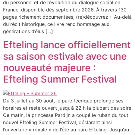
du personnel et de l’évolution du dialogue social en
France, disponible dès septembre 2026. À travers 130
pages richement documentées, (re)découvrez : Au-delà
du récit historique, ce livre rend hommage aux
générations d’élus […]
Efteling lance officiellement
sa saison estivale avec une
nouveauté majeure :
Efteling Summer Festival
Du 3 juillet au 30 août, le parc féerique prolonge ses
horaires et reste ouvert jusqu’à 22 h la plupart des soirs
Ce matin, la princesse Pardijn a coupé le ruban du tout
nouvel Efteling Summer Festival, déclarant ainsi
l’ouverture « royale » de l’été au parc Efteling. Jusqu’au