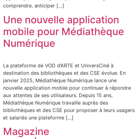
comprendre, anticiper […]
Une nouvelle application
mobile pour Médiathèque
Numérique
La plateforme de VOD d’ARTE et UniversCiné à
destination des bibliothèques et des CSE évolue. En
janvier 2025, Médiathèque Numérique lance une
nouvelle application mobile pour continuer à répondre
aux attentes de ses utilisateurs. Depuis 15 ans,
Médiathèque Numérique travaille auprès des
bibliothèques et des CSE pour proposer à leurs usagers
et salariés une plateforme […]
Magazine