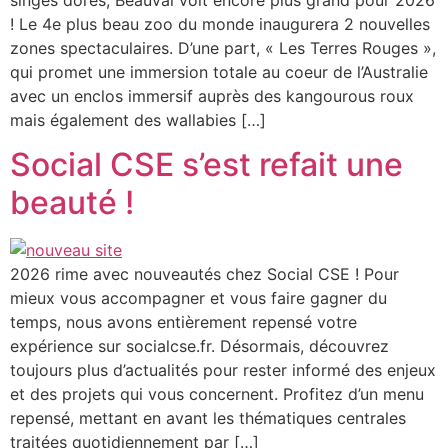
! Le 4e plus beau zoo du monde inaugurera 2 nouvelles
zones spectaculaires. D’une part, « Les Terres Rouges »,
qui promet une immersion totale au coeur de l’Australie
avec un enclos immersif auprès des kangourous roux
mais également des wallabies […]
Social CSE s’est refait une
beauté !
2026 rime avec nouveautés chez Social CSE ! Pour
mieux vous accompagner et vous faire gagner du
temps, nous avons entièrement repensé votre
expérience sur socialcse.fr. Désormais, découvrez
toujours plus d’actualités pour rester informé des enjeux
et des projets qui vous concernent. Profitez d’un menu
repensé, mettant en avant les thématiques centrales
traitées quotidiennement par […]