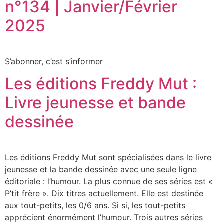
n°134 | Janvier/Février
2025
S’abonner, c’est s’informer
Les éditions Freddy Mut :
Livre jeunesse et bande
dessinée
Les éditions Freddy Mut sont spécialisées dans le livre
jeunesse et la bande dessinée avec une seule ligne
éditoriale : l’humour. La plus connue de ses séries est «
P’tit frère ». Dix titres actuellement. Elle est destinée
aux tout-petits, les 0/6 ans. Si si, les tout-petits
apprécient énormément l’humour. Trois autres séries