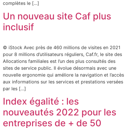
complètes le […]
Un nouveau site Caf plus
inclusif
© iStock Avec près de 460 millions de visites en 2021
pour 8 millions d’utilisateurs réguliers, Caf.fr, le site des
Allocations familiales est l’un des plus consultés des
sites de service public. Il évolue désormais avec une
nouvelle ergonomie qui améliore la navigation et l’accès
aux informations sur les services et prestations versées
par les […]
Index égalité : les
nouveautés 2022 pour les
entreprises de + de 50