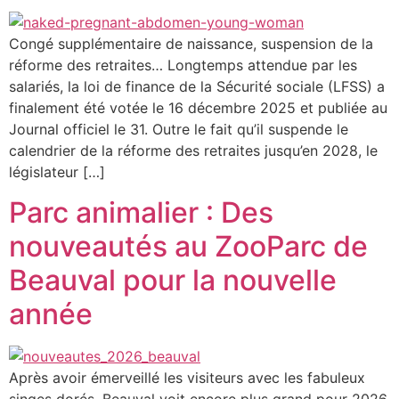
Congé supplémentaire de naissance, suspension de la
réforme des retraites… Longtemps attendue par les
salariés, la loi de finance de la Sécurité sociale (LFSS) a
finalement été votée le 16 décembre 2025 et publiée au
Journal officiel le 31. Outre le fait qu’il suspende le
calendrier de la réforme des retraites jusqu’en 2028, le
législateur […]
Parc animalier : Des
nouveautés au ZooParc de
Beauval pour la nouvelle
année
Après avoir émerveillé les visiteurs avec les fabuleux
singes dorés, Beauval voit encore plus grand pour 2026