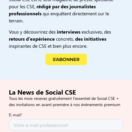
pour les CSE,
rédigé par des journalistes
professionnels
qui enquêtent directement sur le
terrain.
Vous y découvrirez des
interviews
exclusives, des
retours d’expérience
concrets,
des initiatives
inspirantes de CSE et bien plus encore.
S'ABONNER
La News de Social CSE
Tous les mois recevez gratuitement l’essentiel de Social CSE +
des invitations en avant-première à nos événements premium