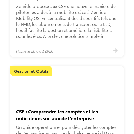
Zenride propose aux CSE une nouvelle manière de
piloter les aides à la mobilité grâce à Zenride
Mobility OS. En centralisant des dispositifs tels que
le FMD, les abonnements de transport ou la LLD,
l’outil facilite la gestion et améliore la lisibilité
pour les élus. À la clé : une solution simple à
déployer, sans […]
Publié le
28 avril 2026
Gestion et Outils
CSE : Comprendre les comptes et les
indicateurs sociaux de l’entreprise
Un guide opérationnel pour décrypter les comptes
de l’entreprise au service du dialogue social Dans