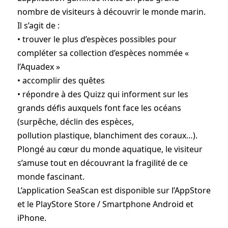
nombre de visiteurs à découvrir le monde marin.
Il s’agit de :
• trouver le plus d’espèces possibles pour
compléter sa collection d’espèces nommée «
l’Aquadex »
• accomplir des quêtes
• répondre à des Quizz qui informent sur les
grands défis auxquels font face les océans
(surpêche, déclin des espèces,
pollution plastique, blanchiment des coraux…).
Plongé au cœur du monde aquatique, le visiteur
s’amuse tout en découvrant la fragilité de ce
monde fascinant.
L’application SeaScan est disponible sur l’AppStore
et le PlayStore Store / Smartphone Android et
iPhone.