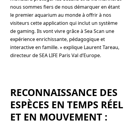
nous sommes fiers de nous démarquer en étant
le premier aquarium au monde à offrir à nos
visiteurs cette application qui inclut un système
de gaming. Ils vont vivre grâce à Sea Scan une
expérience enrichissante, pédagogique et
interactive en famille. » explique Laurent Tareau,
directeur de SEA LIFE Paris Val d’Europe.
RECONNAISSANCE DES
ESPÈCES EN TEMPS RÉEL
ET EN MOUVEMENT :