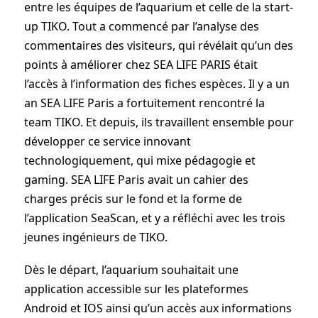
entre les équipes de l’aquarium et celle de la start-
up TIKO. Tout a commencé par l’analyse des
commentaires des visiteurs, qui révélait qu’un des
points à améliorer chez SEA LIFE PARIS était
l’accès à l’information des fiches espèces. Il y a un
an SEA LIFE Paris a fortuitement rencontré la
team TIKO. Et depuis, ils travaillent ensemble pour
développer ce service innovant
technologiquement, qui mixe pédagogie et
gaming. SEA LIFE Paris avait un cahier des
charges précis sur le fond et la forme de
l’application SeaScan, et y a réfléchi avec les trois
jeunes ingénieurs de TIKO.
Dès le départ, l’aquarium souhaitait une
application accessible sur les plateformes
Android et IOS ainsi qu’un accès aux informations