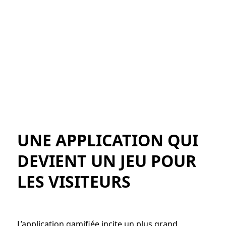
UNE APPLICATION QUI
DEVIENT UN JEU POUR
LES VISITEURS
L’application gamifiée incite un plus grand