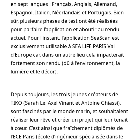
en sept langues : Français, Anglais, Allemand,
Espagnol, Italien, Néerlandais et Portugais. Bien
sûr, plusieurs phases de test ont été réalisées
pour parfaire l’application et aboutir au rendu
actuel. Pour l’instant, l’application SeaScan est
exclusivement utilisable à SEA LIFE PARIS Val
d’Europe car, dans un autre lieu cela impacterait
fortement son rendu (dû à l’environnement, la
lumière et le décor).
Depuis toujours, les trois jeunes créateurs de
TIKO (Sarah Le, Axel Vinant et Antoine Ghiassi),
sont fascinés par le monde marin, et souhaitaient
réaliser leur rêve et créer un projet qui leur tenait
à cœur. C’est ainsi que fraîchement diplômés de
l’ECE Paris (école d’ingénieur spécialisée dans le