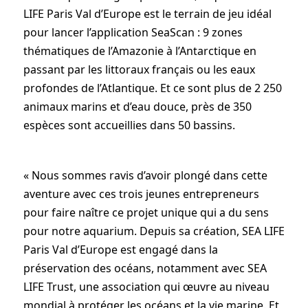
LIFE Paris Val d’Europe est le terrain de jeu idéal
pour lancer l’application SeaScan : 9 zones
thématiques de l’Amazonie à l’Antarctique en
passant par les littoraux français ou les eaux
profondes de l’Atlantique. Et ce sont plus de 2 250
animaux marins et d’eau douce, près de 350
espèces sont accueillies dans 50 bassins.
« Nous sommes ravis d’avoir plongé dans cette
aventure avec ces trois jeunes entrepreneurs
pour faire naître ce projet unique qui a du sens
pour notre aquarium. Depuis sa création, SEA LIFE
Paris Val d’Europe est engagé dans la
préservation des océans, notamment avec SEA
LIFE Trust, une association qui œuvre au niveau
mondial à protéger les océans et la vie marine. Et