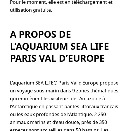
Pour le moment, elle est en téléchargement et
utilisation gratuite.
A PROPOS DE
L’AQUARIUM SEA LIFE
PARIS VAL D’EUROPE
L’aquarium SEA LIFE® Paris Val d’Europe propose
un voyage sous-marin dans 9 zones thématiques
qui emmènent les visiteurs de l’Amazonie à
l’Antarctique en passant par les littoraux français
ou les eaux profondes de l’Atlantique. 2 250
animaux marins et d’eau douce, près de 350
espèces sont accueillies dans 50 bassins. Les