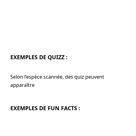
EXEMPLES DE QUIZZ
:
Selon l’espèce scannée, des quiz peuvent
apparaître
EXEMPLES DE FUN FACTS
: