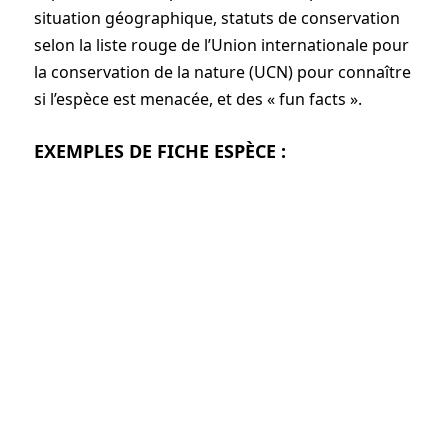
situation géographique, statuts de conservation
selon la liste rouge de l’Union internationale pour
la conservation de la nature (UCN) pour connaître
si l’espèce est menacée, et des « fun facts ».
EXEMPLES DE FICHE ESPÈCE
: