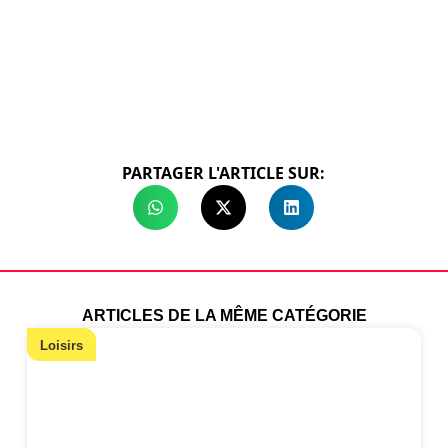
PARTAGER L'ARTICLE SUR:
ARTICLES DE LA MÊME CATÉGORIE
Loisirs