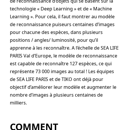
de reconnaissance d’objets qui se basent sur la
technologie « Deep Learning » et de « Machine
Learning ». Pour cela, il faut montrer au modèle
de reconnaissance puiseurs centaines d’images
pour chacune des espèces, dans plusieurs
positions / angles/ luminosité, pour qu’il
apprenne à les reconnaître. A l’échelle de SEA LIFE
PARIS Val d’Europe, le modèle de reconnaissance
est capable de reconnaître 127 espèces, ce qui
représente 73 000 images au total ! Les équipes
de SEA LIFE PARIS et de TIKO ont déjà pour
objectif d’améliorer leur modèle et augmenter le
nombre d’images à plusieurs centaines de
milliers.
COMMENT