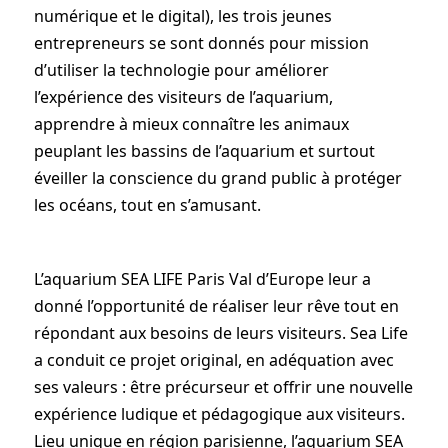
numérique et le digital), les trois jeunes
entrepreneurs se sont donnés pour mission
d’utiliser la technologie pour améliorer
l’expérience des visiteurs de l’aquarium,
apprendre à mieux connaître les animaux
peuplant les bassins de l’aquarium et surtout
éveiller la conscience du grand public à protéger
les océans, tout en s’amusant.
L’aquarium SEA LIFE Paris Val d’Europe leur a
donné l’opportunité de réaliser leur rêve tout en
répondant aux besoins de leurs visiteurs. Sea Life
a conduit ce projet original, en adéquation avec
ses valeurs : être précurseur et offrir une nouvelle
expérience ludique et pédagogique aux visiteurs.
Lieu unique en région parisienne, l’aquarium SEA