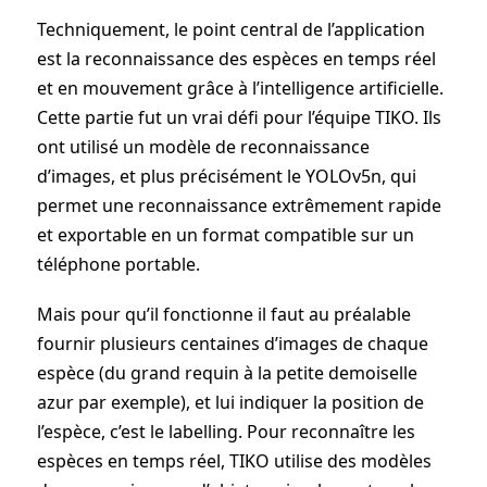
Techniquement, le point central de l’application
est la reconnaissance des espèces en temps réel
et en mouvement grâce à l’intelligence artificielle.
Cette partie fut un vrai défi pour l’équipe TIKO. Ils
ont utilisé un modèle de reconnaissance
d’images, et plus précisément le YOLOv5n, qui
permet une reconnaissance extrêmement rapide
et exportable en un format compatible sur un
téléphone portable.
Mais pour qu’il fonctionne il faut au préalable
fournir plusieurs centaines d’images de chaque
espèce (du grand requin à la petite demoiselle
azur par exemple), et lui indiquer la position de
l’espèce, c’est le labelling. Pour reconnaître les
espèces en temps réel, TIKO utilise des modèles