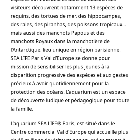
visiteurs découvrent notamment 13 espèces de
requins, des tortues de mer, des hippocampes,
des raies, des piranhas, des poissons tropicaux…
mais aussi des manchots Papous et des
manchots Royaux dans la manchotière de
l’Antarctique, lieu unique en région parisienne.
SEA LIFE Paris Val d’Europe se donne pour
mission de sensibiliser les plus jeunes à la
disparition progressive des espèces et aux gestes
précieux à avoir quotidiennement pour la
protection des océans. L’aquarium est un espace
de découverte ludique et pédagogique pour toute
la famille.
L’aquarium SEA LIFE® Paris, est situé dans le
Centre commercial Val d’Europe qui accueille plus