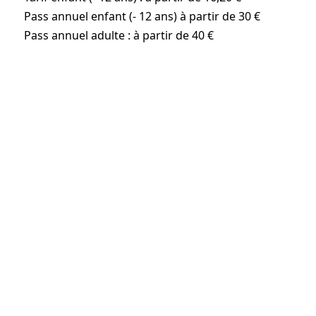
Pass annuel enfant (- 12 ans) à partir de 30 €
Pass annuel adulte : à partir de 40 €