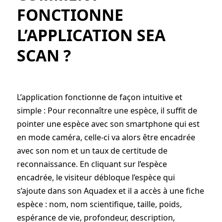
FONCTIONNE
L’APPLICATION SEA
SCAN ?
L’application fonctionne de façon intuitive et
simple : Pour reconnaître une espèce, il suffit de
pointer une espèce avec son smartphone qui est
en mode caméra, celle-ci va alors être encadrée
avec son nom et un taux de certitude de
reconnaissance. En cliquant sur l’espèce
encadrée, le visiteur débloque l’espèce qui
s’ajoute dans son Aquadex et il a accès à une fiche
espèce : nom, nom scientifique, taille, poids,
espérance de vie, profondeur, description,