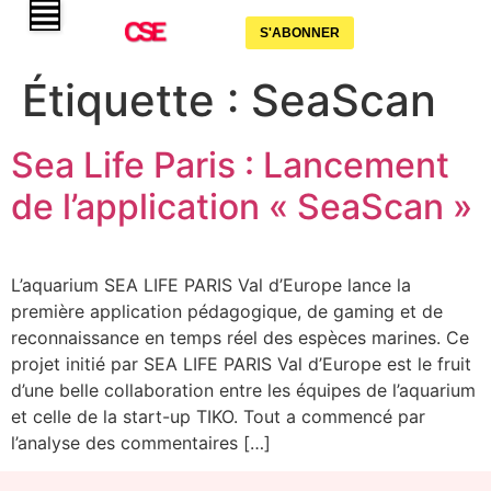
S'ABONNER
Étiquette :
SeaScan
Sea Life Paris : Lancement
de l’application « SeaScan »
L’aquarium SEA LIFE PARIS Val d’Europe lance la
première application pédagogique, de gaming et de
reconnaissance en temps réel des espèces marines. Ce
projet initié par SEA LIFE PARIS Val d’Europe est le fruit
d’une belle collaboration entre les équipes de l’aquarium
et celle de la start-up TIKO. Tout a commencé par
l’analyse des commentaires […]