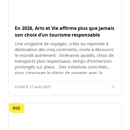
En 2026, Arts et Vie affirme plus que jamais
son choix d’un tourisme responsable
Une vingtaine de voyages, créés ou repensés à
destination des cinq continents, invite à découvrir
le monde autrement : itinéraires ajustés, choix de
transports plus respectueux, temps d’immersion
prolongés sur place… Des initiatives concrètes
pour conjuguer le plaisir de voyager avec la
responsabilité écologique.
Publié le
27 août 2025
RSE