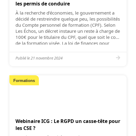
les permis de conduire
À la recherche d’économies, le gouvernement a
décidé de restreindre quelque peu, les possibilités
du Compte personnel de formation (CPF). Selon
Les Échos, un décret instaure un reste à charge de
100€ pour le titulaire du CPF, quel que soit le coût
de la formation visée. La loi de finances pour
2023 avait prévu une […]
Publié le
21 novembre 2024
Formations
Webinaire ICG : Le RGPD un casse-tête pour
les CSE ?