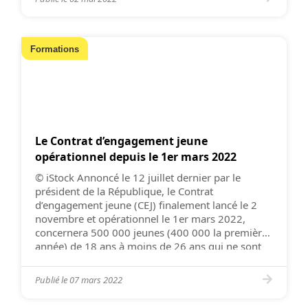
Formations
Le Contrat d’engagement jeune
opérationnel depuis le 1er mars 2022
© iStock Annoncé le 12 juillet dernier par le
président de la République, le Contrat
d’engagement jeune (CEJ) finalement lancé le 2
novembre et opérationnel le 1er mars 2022,
concernera 500 000 jeunes (400 000 la première
année) de 18 ans à moins de 26 ans qui ne sont
ni en emploi, ni en formation initiale ou […]
Publié le
07 mars 2022