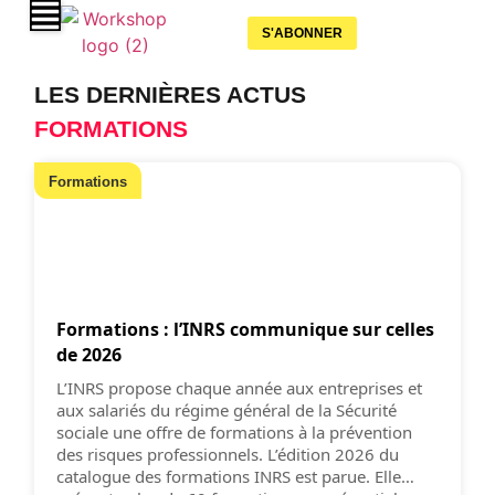
S'ABONNER
LES DERNIÈRES ACTUS
FORMATIONS
Formations
Formations : l’INRS communique sur celles
de 2026
L’INRS propose chaque année aux entreprises et
aux salariés du régime général de la Sécurité
sociale une offre de formations à la prévention
des risques professionnels. L’édition 2026 du
catalogue des formations INRS est parue. Elle