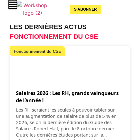
S'ABONNER
LES DERNIÈRES ACTUS
FONCTIONNEMENT DU CSE
Fonctionnement du CSE
Salaires 2026 : Les RH, grands vainqueurs
de l’année !
Les RH seraient les seules à pouvoir tabler sur
une augmentation de salaire de plus de 5 % en
2026, selon la dernière édition du Guide des
Salaires Robert Half, paru le 8 octobre dernier.
Outre les dernières études portant sur la