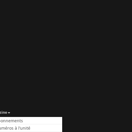
zine
bonnements
méros à l’unité