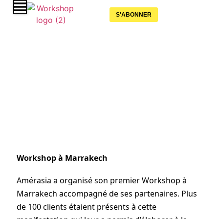
S'ABONNER
Amérasia
09 octobre 2019
Workshop à Marrakech
Amérasia a organisé son premier Workshop à
Marrakech accompagné de ses partenaires. Plus
de 100 clients étaient présents à cette