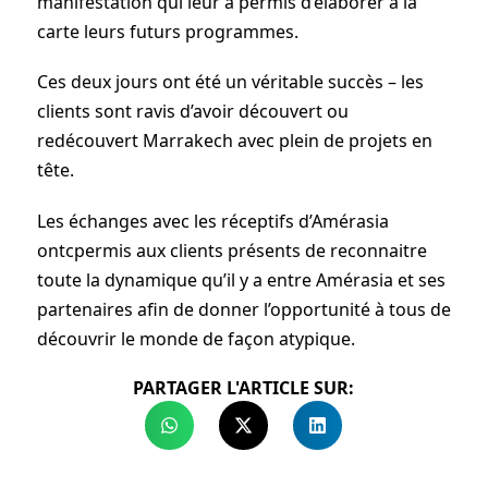
manifestation qui leur a permis d’élaborer à la
carte leurs futurs programmes.
Ces deux jours ont été un véritable succès – les
clients sont ravis d’avoir découvert ou
redécouvert Marrakech avec plein de projets en
tête.
Les échanges avec les réceptifs d’Amérasia
ontcpermis aux clients présents de reconnaitre
toute la dynamique qu’il y a entre Amérasia et ses
partenaires afin de donner l’opportunité à tous de
découvrir le monde de façon atypique.
PARTAGER L'ARTICLE SUR: