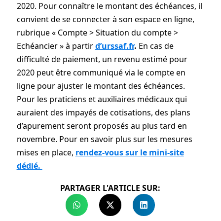
2020. Pour connaître le montant des échéances, il
convient de se connecter à son espace en ligne,
rubrique « Compte > Situation du compte >
Echéancier » à partir
d’urssaf.fr
.
En cas de
difficulté de paiement, un revenu estimé pour
2020 peut être communiqué via le compte en
ligne pour ajuster le montant des échéances.
Pour les praticiens et auxiliaires médicaux qui
auraient des impayés de cotisations, des plans
d’apurement seront proposés au plus tard en
novembre. Pour en savoir plus sur les mesures
mises en place,
rendez-vous sur le mini-site
dédié.
PARTAGER L'ARTICLE SUR: