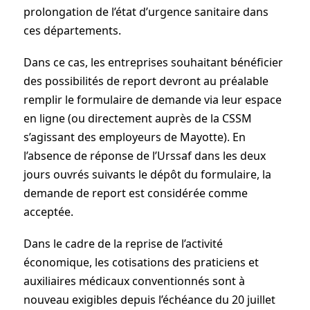
prolongation de l’état d’urgence sanitaire dans
ces départements.
Dans ce cas, les entreprises souhaitant bénéficier
des possibilités de report devront au préalable
remplir le formulaire de demande via leur espace
en ligne (ou directement auprès de la CSSM
s’agissant des employeurs de Mayotte). En
l’absence de réponse de l’Urssaf dans les deux
jours ouvrés suivants le dépôt du formulaire, la
demande de report est considérée comme
acceptée.
Dans le cadre de la reprise de l’activité
économique, les cotisations des praticiens et
auxiliaires médicaux conventionnés sont à
nouveau exigibles depuis l’échéance du 20 juillet