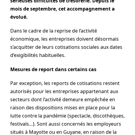
sérieuses difficultés de trésorerie. Depuis le
mois de septembre, cet accompagnement a
évolué.
Dans le cadre de la reprise de l’activité
économique, les entreprises doivent désormais
s’acquitter de leurs cotisations sociales aux dates
d’exigibilités habituelles.
Mesures de report dans certains cas
Par exception, les reports de cotisations restent
autorisés pour les entreprises appartenant aux
secteurs dont l’activité demeure empêchée en
raison des dispositions mises en place pour la
lutte contre la pandémie (spectacle, discothèques,
festivals…). Sont aussi concernés les employeurs
situés à Mayotte ou en Guyane, en raison de la