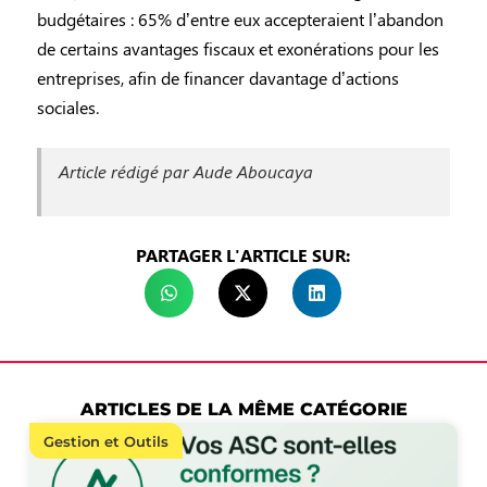
budgétaires : 65% d’entre eux accepteraient l’abandon
de certains avantages fiscaux et exonérations pour les
entreprises, afin de financer davantage d’actions
sociales.
Article rédigé par Aude Aboucaya
PARTAGER L'ARTICLE SUR:
ARTICLES DE LA MÊME CATÉGORIE
Gestion et Outils