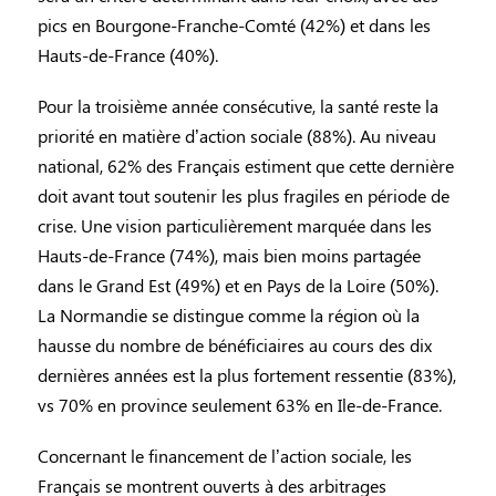
pics en Bourgone-Franche-Comté (42%) et dans les
Hauts-de-France (40%).
Pour la troisième année consécutive, la santé reste la
priorité en matière d’action sociale (88%). Au niveau
national, 62% des Français estiment que cette dernière
doit avant tout soutenir les plus fragiles en période de
crise. Une vision particulièrement marquée dans les
Hauts-de-France (74%), mais bien moins partagée
dans le Grand Est (49%) et en Pays de la Loire (50%).
La Normandie se distingue comme la région où la
hausse du nombre de bénéficiaires au cours des dix
dernières années est la plus fortement ressentie (83%),
vs 70% en province seulement 63% en Ile-de-France.
Concernant le financement de l’action sociale, les
Français se montrent ouverts à des arbitrages