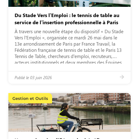
Du Stade Vers l’Emploi : le tennis de table au
service de l’insertion professionnelle à Paris
À travers une nouvelle étape du dispositif « Du Stade
Vers l’Emploi », organisée ce mardi 26 mai dans le
13e arrondissement de Paris par France Travail, la
Fédération française de tennis de table et le Paris 13
Tennis de Table, chercheurs d’emploi, recruteurs,
acteurs institutionnels et deux membres des Équipes
de France se sont […]
Publié le
03 juin 2026
Gestion et Outils