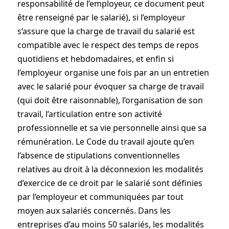
responsabilité de l’employeur, ce document peut
être renseigné par le salarié), si l’employeur
s’assure que la charge de travail du salarié est
compatible avec le respect des temps de repos
quotidiens et hebdomadaires, et enfin si
l’employeur organise une fois par an un entretien
avec le salarié pour évoquer sa charge de travail
(qui doit être raisonnable), l’organisation de son
travail, l’articulation entre son activité
professionnelle et sa vie personnelle ainsi que sa
rémunération. Le Code du travail ajoute qu’en
l’absence de stipulations conventionnelles
relatives au droit à la déconnexion les modalités
d’exercice de ce droit par le salarié sont définies
par l’employeur et communiquées par tout
moyen aux salariés concernés. Dans les
entreprises d’au moins 50 salariés, les modalités