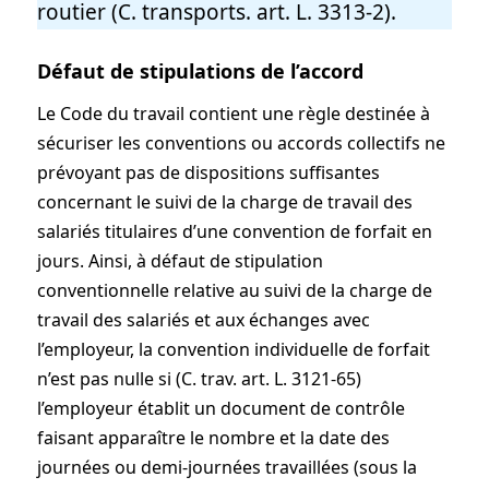
routier (C. transports. art. L. 3313-2).
Défaut de stipulations de l’accord
Le Code du travail contient une règle destinée à
sécuriser les conventions ou accords collectifs ne
prévoyant pas de dispositions suffisantes
concernant le suivi de la charge de travail des
salariés titulaires d’une convention de forfait en
jours. Ainsi, à défaut de stipulation
conventionnelle relative au suivi de la charge de
travail des salariés et aux échanges avec
l’employeur, la convention individuelle de forfait
n’est pas nulle si (C. trav. art. L. 3121-65)
l’employeur établit un document de contrôle
faisant apparaître le nombre et la date des
journées ou demi-journées travaillées (sous la