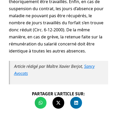
théoriquement être travaillés. Enfin, en cas de
suspension du contrat, les jours d’absence pour
maladie ne pouvant pas être récupérés, le
nombre de jours travaillés du forfait s’en trouve
donc réduit (Circ. 6-12-2000). De la même
manière, en cas de grève, la retenue faite sur la
rémunération du salarié concerné doit être
identique à toutes les autres absences.
Article rédigé par Maître Xavier Berjot,
Sancy
Avocats
PARTAGER L'ARTICLE SUR: