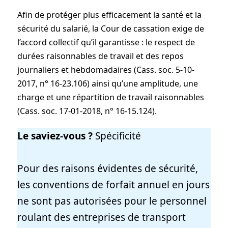
Afin de protéger plus efficacement la santé et la
sécurité du salarié, la Cour de cassation exige de
l’accord collectif qu’il garantisse : le respect de
durées raisonnables de travail et des repos
journaliers et hebdomadaires (Cass. soc. 5-10-
2017, n° 16-23.106) ainsi qu’une amplitude, une
charge et une répartition de travail raisonnables
(Cass. soc. 17-01-2018, n° 16-15.124).
Le saviez-vous ?
Spécificité
Pour des raisons évidentes de sécurité,
les conventions de forfait annuel en jours
ne sont pas autorisées pour le personnel
roulant des entreprises de transport