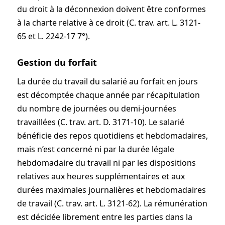
du droit à la déconnexion doivent être conformes
à la charte relative à ce droit (C. trav. art. L. 3121-
65 et L. 2242-17 7°).
Gestion du forfait
La durée du travail du salarié au forfait en jours
est décomptée chaque année par récapitulation
du nombre de journées ou demi-journées
travaillées (C. trav. art. D. 3171-10). Le salarié
bénéficie des repos quotidiens et hebdomadaires,
mais n’est concerné ni par la durée légale
hebdomadaire du travail ni par les dispositions
relatives aux heures supplémentaires et aux
durées maximales journalières et hebdomadaires
de travail (C. trav. art. L. 3121-62). La rémunération
est décidée librement entre les parties dans la