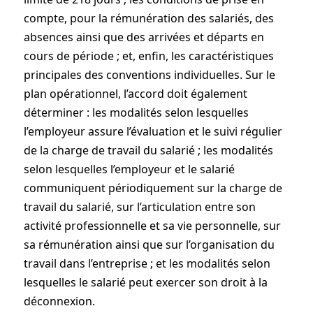
compte, pour la rémunération des salariés, des
absences ainsi que des arrivées et départs en
cours de période ; et, enfin, les caractéristiques
principales des conventions individuelles. Sur le
plan opérationnel, l’accord doit également
déterminer : les modalités selon lesquelles
l’employeur assure l’évaluation et le suivi régulier
de la charge de travail du salarié ; les modalités
selon lesquelles l’employeur et le salarié
communiquent périodiquement sur la charge de
travail du salarié, sur l’articulation entre son
activité professionnelle et sa vie personnelle, sur
sa rémunération ainsi que sur l’organisation du
travail dans l’entreprise ; et les modalités selon
lesquelles le salarié peut exercer son droit à la
déconnexion.