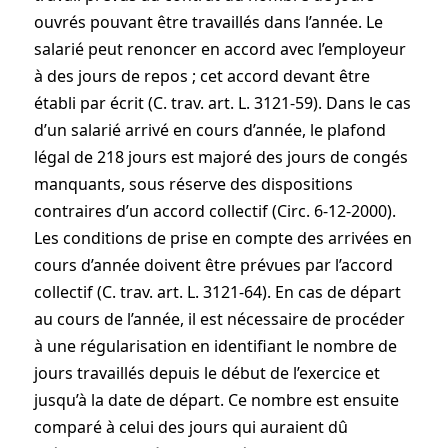
ouvrés pouvant être travaillés dans l’année. Le
salarié peut renoncer en accord avec l’employeur
à des jours de repos ; cet accord devant être
établi par écrit (C. trav. art. L. 3121-59). Dans le cas
d’un salarié arrivé en cours d’année, le plafond
légal de 218 jours est majoré des jours de congés
manquants, sous réserve des dispositions
contraires d’un accord collectif (Circ. 6-12-2000).
Les conditions de prise en compte des arrivées en
cours d’année doivent être prévues par l’accord
collectif (C. trav. art. L. 3121-64). En cas de départ
au cours de l’année, il est nécessaire de procéder
à une régularisation en identifiant le nombre de
jours travaillés depuis le début de l’exercice et
jusqu’à la date de départ. Ce nombre est ensuite
comparé à celui des jours qui auraient dû