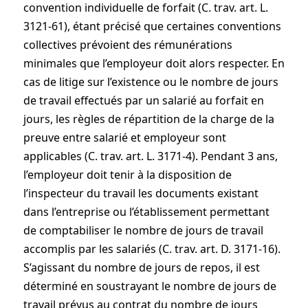
convention individuelle de forfait (C. trav. art. L.
3121-61), étant précisé que certaines conventions
collectives prévoient des rémunérations
minimales que l’employeur doit alors respecter. En
cas de litige sur l’existence ou le nombre de jours
de travail effectués par un salarié au forfait en
jours, les règles de répartition de la charge de la
preuve entre salarié et employeur sont
applicables (C. trav. art. L. 3171-4). Pendant 3 ans,
l’employeur doit tenir à la disposition de
l’inspecteur du travail les documents existant
dans l’entreprise ou l’établissement permettant
de comptabiliser le nombre de jours de travail
accomplis par les salariés (C. trav. art. D. 3171-16).
S’agissant du nombre de jours de repos, il est
déterminé en soustrayant le nombre de jours de
travail prévus au contrat du nombre de jours