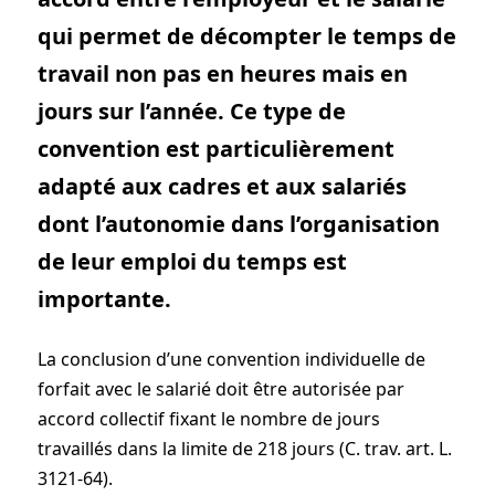
qui permet de décompter le temps de
travail non pas en heures mais en
jours sur l’année. Ce type de
convention est particulièrement
adapté aux cadres et aux salariés
dont l’autonomie dans l’organisation
de leur emploi du temps est
importante.
La conclusion d’une convention individuelle de
forfait avec le salarié doit être autorisée par
accord collectif fixant le nombre de jours
travaillés dans la limite de 218 jours (C. trav. art. L.
3121-64).