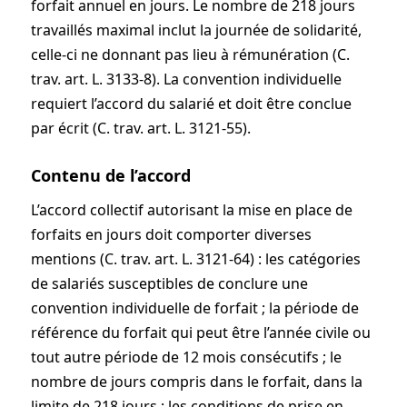
forfait annuel en jours. Le nombre de 218 jours
travaillés maximal inclut la journée de solidarité,
celle-ci ne donnant pas lieu à rémunération (C.
trav. art. L. 3133-8). La convention individuelle
requiert l’accord du salarié et doit être conclue
par écrit (C. trav. art. L. 3121-55).
Contenu de l’accord
L’accord collectif autorisant la mise en place de
forfaits en jours doit comporter diverses
mentions (C. trav. art. L. 3121-64) : les catégories
de salariés susceptibles de conclure une
convention individuelle de forfait ; la période de
référence du forfait qui peut être l’année civile ou
tout autre période de 12 mois consécutifs ; le
nombre de jours compris dans le forfait, dans la
limite de 218 jours ; les conditions de prise en