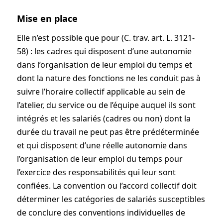
Mise en place
Elle n’est possible que pour (C. trav. art. L. 3121-
58) : les cadres qui disposent d’une autonomie
dans l’organisation de leur emploi du temps et
dont la nature des fonctions ne les conduit pas à
suivre l’horaire collectif applicable au sein de
l’atelier, du service ou de l’équipe auquel ils sont
intégrés et les salariés (cadres ou non) dont la
durée du travail ne peut pas être prédéterminée
et qui disposent d’une réelle autonomie dans
l’organisation de leur emploi du temps pour
l’exercice des responsabilités qui leur sont
confiées. La convention ou l’accord collectif doit
déterminer les catégories de salariés susceptibles
de conclure des conventions individuelles de