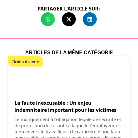
PARTAGER L'ARTICLE SUR:
ARTICLES DE LA MÊME CATÉGORIE
Droits d'alerte
La faute inexcusable : Un enjeu
indemnitaire important pour les victimes
Le manquement à l’obligation légale de sécurité et
de protection de la santé à laquelle l’employeur est
tenu envers le travailleur a le caractère d’une faute
inexcusable si l’employeur avait ou aurait dû avoir