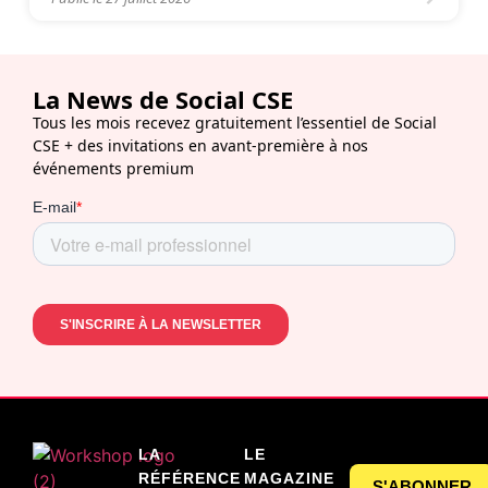
La News de Social CSE
Tous les mois recevez gratuitement l’essentiel de Social
CSE + des invitations en avant-première à nos
événements premium
LA
LE
RÉFÉRENCE
MAGAZINE
S'ABONNER