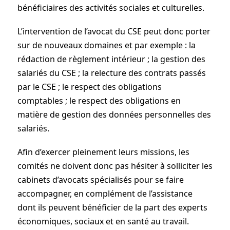
bénéficiaires des activités sociales et culturelles.
L’intervention de l’avocat du CSE peut donc porter
sur de nouveaux domaines et par exemple : la
rédaction de règlement intérieur ; la gestion des
salariés du CSE ; la relecture des contrats passés
par le CSE ; le respect des obligations
comptables ; le respect des obligations en
matière de gestion des données personnelles des
salariés.
Afin d’exercer pleinement leurs missions, les
comités ne doivent donc pas hésiter à solliciter les
cabinets d’avocats spécialisés pour se faire
accompagner, en complément de l’assistance
dont ils peuvent bénéficier de la part des experts
économiques, sociaux et en santé au travail.