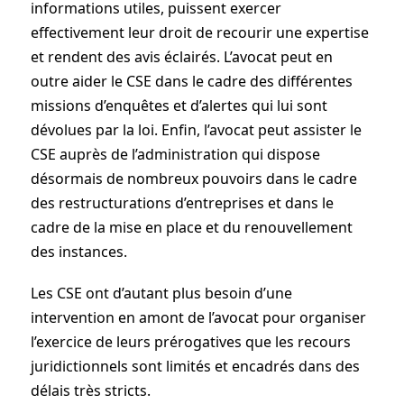
informations utiles, puissent exercer
effectivement leur droit de recourir une expertise
et rendent des avis éclairés. L’avocat peut en
outre aider le CSE dans le cadre des différentes
missions d’enquêtes et d’alertes qui lui sont
dévolues par la loi. Enfin, l’avocat peut assister le
CSE auprès de l’administration qui dispose
désormais de nombreux pouvoirs dans le cadre
des restructurations d’entreprises et dans le
cadre de la mise en place et du renouvellement
des instances.
Les CSE ont d’autant plus besoin d’une
intervention en amont de l’avocat pour organiser
l’exercice de leurs prérogatives que les recours
juridictionnels sont limités et encadrés dans des
délais très stricts.