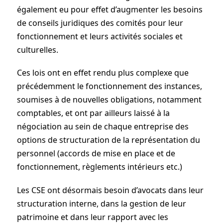
également eu pour effet d’augmenter les besoins
de conseils juridiques des comités pour leur
fonctionnement et leurs activités sociales et
culturelles.
Ces lois ont en effet rendu plus complexe que
précédemment le fonctionnement des instances,
soumises à de nouvelles obligations, notamment
comptables, et ont par ailleurs laissé à la
négociation au sein de chaque entreprise des
options de structuration de la représentation du
personnel (accords de mise en place et de
fonctionnement, règlements intérieurs etc.)
Les CSE ont désormais besoin d’avocats dans leur
structuration interne, dans la gestion de leur
patrimoine et dans leur rapport avec les