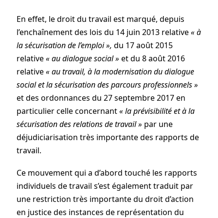
En effet, le droit du travail est marqué, depuis
l’enchaînement des lois du 14 juin 2013 relative
« à
la sécurisation de l’emploi »,
du 17 août 2015
relative
« au dialogue social »
et du 8 août 2016
relative
« au travail, à la modernisation du dialogue
social et la sécurisation des parcours professionnels »
et des ordonnances du 27 septembre 2017 en
particulier celle concernant
« la prévisibilité et à la
sécurisation des relations de travail »
par une
déjudiciarisation très importante des rapports de
travail.
Ce mouvement qui a d’abord touché les rapports
individuels de travail s’est également traduit par
une restriction très importante du droit d’action
en justice des instances de représentation du