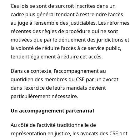
Ces lois se sont de surcroît inscrites dans un
cadre plus général tendant à restreindre l’accès
au juge à l’ensemble des justiciables. Les réformes
récentes des règles de procédure qui ne sont
motivées que par le dénuement des juridictions et
la volonté de réduire l’accès à ce service public,
tendent également à réduire cet accès.
Dans ce contexte, l’accompagnement au
quotidien des membres du CSE par un avocat
dans l’exercice de leurs mandats devient
particulièrement nécessaire.
Un accompagnement partenarial
Au côté de l’activité traditionnelle de
représentation en justice, les avocats des CSE ont