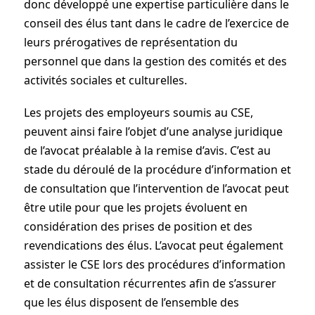
donc développé une expertise particulière dans le
conseil des élus tant dans le cadre de l’exercice de
leurs prérogatives de représentation du
personnel que dans la gestion des comités et des
activités sociales et culturelles.
Les projets des employeurs soumis au CSE,
peuvent ainsi faire l’objet d’une analyse juridique
de l’avocat préalable à la remise d’avis. C’est au
stade du déroulé de la procédure d’information et
de consultation que l’intervention de l’avocat peut
être utile pour que les projets évoluent en
considération des prises de position et des
revendications des élus. L’avocat peut également
assister le CSE lors des procédures d’information
et de consultation récurrentes afin de s’assurer
que les élus disposent de l’ensemble des