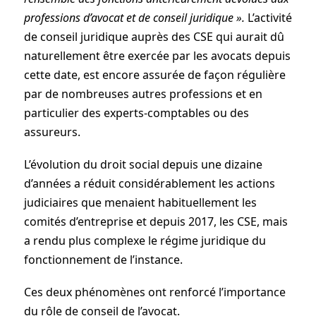
professions d’avocat et de conseil juridique ».
L’activité
de conseil juridique auprès des CSE qui aurait dû
naturellement être exercée par les avocats depuis
cette date, est encore assurée de façon régulière
par de nombreuses autres professions et en
particulier des experts-comptables ou des
assureurs.
L’évolution du droit social depuis une dizaine
d’années a réduit considérablement les actions
judiciaires que menaient habituellement les
comités d’entreprise et depuis 2017, les CSE, mais
a rendu plus complexe le régime juridique du
fonctionnement de l’instance.
Ces deux phénomènes ont renforcé l’importance
du rôle de conseil de l’avocat.