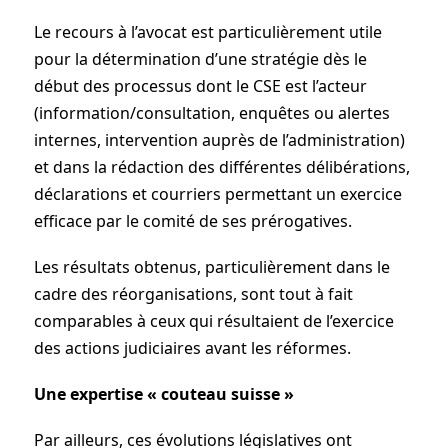
Le recours à l’avocat est particulièrement utile
pour la détermination d’une stratégie dès le
début des processus dont le CSE est l’acteur
(information/consultation, enquêtes ou alertes
internes, intervention auprès de l’administration)
et dans la rédaction des différentes délibérations,
déclarations et courriers permettant un exercice
efficace par le comité de ses prérogatives.
Les résultats obtenus, particulièrement dans le
cadre des réorganisations, sont tout à fait
comparables à ceux qui résultaient de l’exercice
des actions judiciaires avant les réformes.
Une expertise « couteau suisse »
Par ailleurs, ces évolutions législatives ont