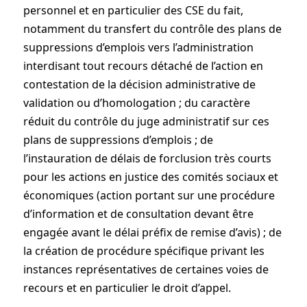
personnel et en particulier des CSE du fait,
notamment du transfert du contrôle des plans de
suppressions d’emplois vers l’administration
interdisant tout recours détaché de l’action en
contestation de la décision administrative de
validation ou d’homologation ; du caractère
réduit du contrôle du juge administratif sur ces
plans de suppressions d’emplois ; de
l’instauration de délais de forclusion très courts
pour les actions en justice des comités sociaux et
économiques (action portant sur une procédure
d’information et de consultation devant être
engagée avant le délai préfix de remise d’avis) ; de
la création de procédure spécifique privant les
instances représentatives de certaines voies de
recours et en particulier le droit d’appel.