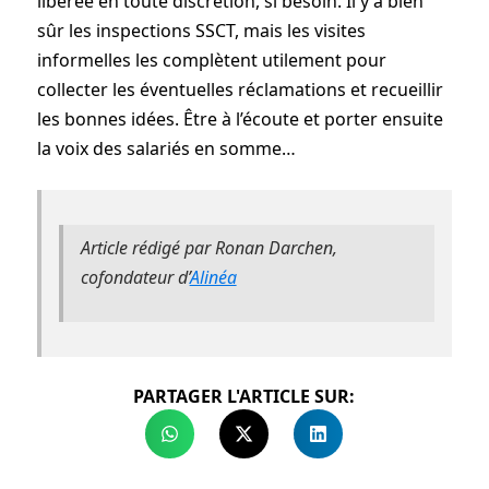
libérée en toute discrétion, si besoin. Il y a bien
sûr les inspections SSCT, mais les visites
informelles les complètent utilement pour
collecter les éventuelles réclamations et recueillir
les bonnes idées. Être à l’écoute et porter ensuite
la voix des salariés en somme…
Article rédigé par Ronan Darchen,
cofondateur d’
Alinéa
PARTAGER L'ARTICLE SUR: