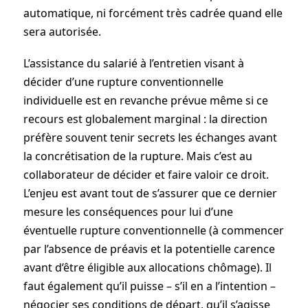
automatique, ni forcément très cadrée quand elle
sera autorisée.
L’assistance du salarié à l’entretien visant à
décider d’une rupture conventionnelle
individuelle est en revanche prévue même si ce
recours est globalement marginal : la direction
préfère souvent tenir secrets les échanges avant
la concrétisation de la rupture. Mais c’est au
collaborateur de décider et faire valoir ce droit.
L’enjeu est avant tout de s’assurer que ce dernier
mesure les conséquences pour lui d’une
éventuelle rupture conventionnelle (à commencer
par l’absence de préavis et la potentielle carence
avant d’être éligible aux allocations chômage). Il
faut également qu’il puisse – s’il en a l’intention –
négocier ses conditions de départ, qu’il s’agisse