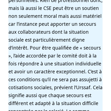
personnelles. Rien de professionnel donc,
mais là aussi le CSE peut être un soutien
non seulement moral mais aussi matériel
car l’instance peut apporter un secours
aux collaborateurs dont la situation
sociale est particulièrement digne
d’intérêt. Pour être qualifiée de « secours
», l’aide accordée par le comité doit à la
fois répondre à une situation individuelle
et avoir un caractère exceptionnel. C’est à
ces conditions qu’il ne sera pas assujetti à
cotisations sociales, prévient l’Urssaf. Cela
signifie aussi que chaque secours est
diﬀérent et adapté à la situation diﬃcile