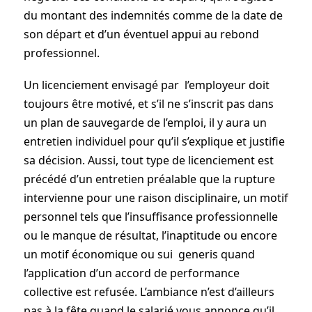
du montant des indemnités comme de la date de
son départ et d’un éventuel appui au rebond
professionnel.
Un licenciement envisagé par ­ l’employeur doit
toujours être motivé, et s’il ne s’inscrit pas dans
un plan de sauvegarde de l’emploi, il y aura un
entretien individuel pour qu’il s’explique et justifie
sa décision. Aussi, tout type de licenciement est
précédé d’un entretien préalable que la rupture
intervienne pour une raison disciplinaire, un motif
personnel tels que l’insuffisance professionnelle
ou le manque de résultat, l’inaptitude ou encore
un motif économique ou sui ­ generis quand
l’application d’un accord de performance
collective est refusée. L’ambiance n’est d’ailleurs
pas à la fête quand le salarié vous annonce qu’il