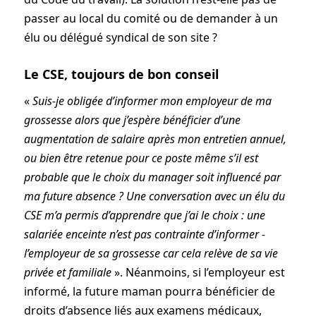
passer au local du co­mité ou de demander à un
élu ou délégué syndical de son site ?
Le CSE, toujours de bon conseil
«
Suis-je obligée d’informer mon ­employeur de ma
grossesse alors que j’espère bénéficier d’une
augmentation de salaire après mon entretien annuel,
ou bien être retenue pour ce poste même s’il est
probable que le choix du manager soit influencé par
ma future absence ? Une conversation avec un élu du
CSE m’a permis d’apprendre que j’ai le choix : une
salariée enceinte n’est pas contrainte d’informer ­
l’employeur de sa grossesse car cela relève de sa vie
privée et familiale
». Néanmoins, si l’employeur est
informé, la future maman pourra bénéficier de
droits d’absence liés aux examens médicaux,