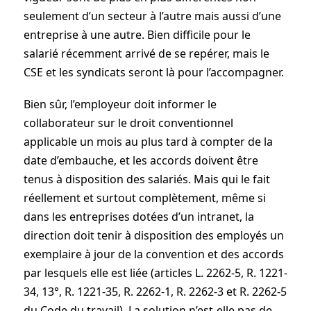
seulement d’un secteur à l’autre mais aussi d’une
entreprise à une autre. Bien difficile pour le
salarié récemment arrivé de se repérer, mais le
CSE et les syndicats seront là pour­ l’accompagner.
Bien sûr, l’employeur doit informer le
collaborateur sur le droit conventionnel
applicable un mois au plus tard à compter de la
date d’embauche, et les accords doivent être
tenus à disposition des salariés. Mais qui le fait
réellement et surtout complètement, même si
dans les entreprises dotées d’un intranet, la
direction doit tenir à disposition des employés un
exemplaire à jour de la convention et des accords
par lesquels elle est liée (articles L. 2262-5, R. 1221-
34, 13°, R. 1221-35, R. 2262-1, R. 2262-3 et R. 2262-5
du Code du travail). La solution n’est-elle pas de