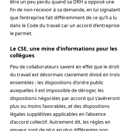
être un peu perdu quand sa DRH a opposé une
fin de non-recevoir à sa demande, en lui signalant
que l’entreprise fait différemment de ce qu’il a lu
dans le Code du travail car un accord d’entreprise
le permet.
Le CSE, une mine d’informations pour les
collègues
Peu de collaborateurs savent en effet que le droit
du travail est désormais clairement divisé en trois
ensembles : les dispo­sitions d’ordre public
auxquelles il est impossible de déroger, les
dispositions négociées par accord qui s’avèreront
plus ou moins favorables, et des dispositions
légales supplétives applicables en l’absence
d’accord collectif. Autrement dit, les règles en
vigueur sont de plus en plus différentes non