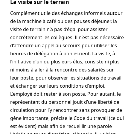
La visite sur le terrain
Complément utile des échanges informels autour
de la machine à café ou des pauses déjeuner, la
visite de terrain n’a pas d’égal pour assister
concrètement les collègues. Il n’est pas nécessaire
d’attendre un appel au secours pour utiliser les
heures de délégation à bon escient. La visite, à
l’initiative d’un ou plusieurs élus, consiste ni plus
ni moins à aller à la rencontre des salariés sur
leur poste, pour observer les situations de travail
et échanger sur leurs conditions d’emploi.
L’employé doit rester à son poste. Pour autant, le
représentant du personnel jouit d’une liberté de
circulation pour l’y rencontrer sans provoquer de
gêne importante, précise le Code du travail (ce qui
est évident) mais afin de recueillir une parole