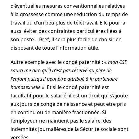
d’éventuelles mesures conventionnelles relatives
à la grossesse comme une réduction du temps de
travail ou d’un peu plus de télétravail. Elle pourra
aussi éviter des contraintes particulières liées à
son poste… Bref, il sera plus fa­cile de choisir en
disposant de toute l’information utile.
Autre exemple avec le congé paternité : «
mon CSE
saura me dire qu’il n’est pas réservé au père de
l’enfant puisqu’il peut être attribué à la partenaire
homosexuelle
». Et si le congé paternité est
facultatif pour le salarié, il est un droit qui s’ajoute
aux jours de congé de naissance et peut être pris
en continu ou de manière fractionnée. Si
l’employeur ne maintient pas le salaire, des
indemnités journalières de la Sécurité sociale sont
versées.