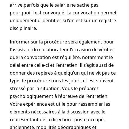
arrive parfois que le salarié ne sache pas
pourquoi il est convoqué. La convocation permet
uniquement d’identifier si l’on est sur un registre
disciplinaire.
Informer sur la procédure sera également pour
l’assistant du collaborateur l’occasion de vérifier
que la convocation est régulière, notamment le
délai entre celle-ci et l’entretien. Il s’agit aussi de
donner des repères à quelqu’un qui ne vit pas ce
type de procédure tous les jours, et est souvent
stressé par la­ situation. Vous le préparez
psychologiquement à l’épreuve de l’entretien.
Votre expérience est utile pour rassembler les
éléments nécessaires à la discussion avec le
représentant de la direction : poste occupé,
ancienneté, mobilités géographiques et