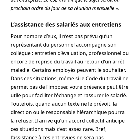
prochain ordre du jour de sa réunion mensuelle
».
L’assistance des salariés aux entretiens
Pour nombre d’eux, il n’est pas prévu qu’un
représentant du personnel accompagne son
collègue : entretien d’évaluation, professionnel ou
encore de reprise du travail au retour d’un arrêt
maladie. Certains employés peuvent le souhaiter.
Dans ces situations, même si le Code du travail ne
permet pas de l’imposer, votre présence peut être
utile pour faciliter l’échange et rassurer le salarié.
Toutefois, quand aucun texte ne le prévoit, la
direction ou le responsable hiérarchique pourra
la refuser. Il arrive qu’un accord collectif anticipe
ces situations mais c’est assez rare. Bref,
l’assistance à ces entrevues ne sera pas