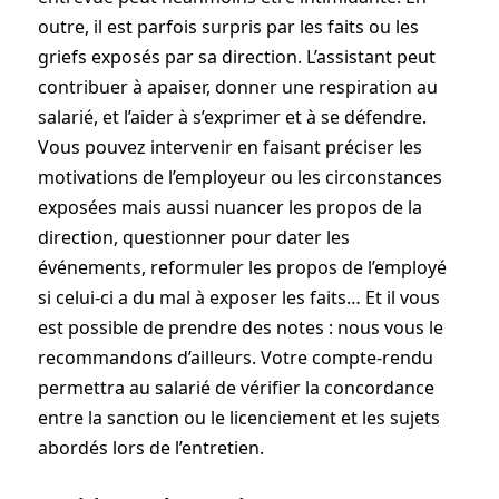
outre, il est parfois surpris par les faits ou les
griefs exposés par sa direction. L’assistant peut
contribuer à apaiser, donner une respiration au
salarié, et l’aider à s’exprimer et à se défendre.
Vous pouvez intervenir en faisant préciser les
motivations de l’employeur ou les circonstances
exposées mais aussi nuancer les propos de la
direction, questionner pour dater les
événements, reformuler les propos de l’employé
si celui-ci a du mal à exposer les faits… Et il vous
est possible de prendre des notes : nous vous le
recommandons d’ailleurs. Votre compte-rendu
permettra au salarié de vérifier la concordance
entre la sanction ou le licenciement et les sujets
abordés lors de l’entretien.