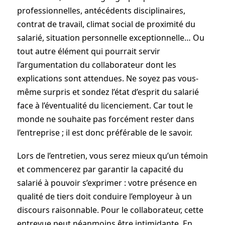
professionnelles, antécédents disciplinaires,
contrat de travail, climat social de proximité du
salarié, situation personnelle exceptionnelle… Ou
tout autre élément qui pourrait servir
l’argumentation du collaborateur dont les
explications sont attendues. Ne soyez pas vous-
même surpris et sondez l’état d’esprit du salarié
face à l’éventualité du licenciement. Car tout le
monde ne souhaite pas forcément rester dans
l’entreprise ; il est donc préférable de le savoir.
Lors de l’entretien, vous serez mieux qu’un témoin
et commencerez par garantir la capacité du
salarié à pouvoir s’exprimer : votre présence en
qualité de tiers doit conduire l’employeur à un
discours raisonnable. Pour le collaborateur, cette
entrevue peut néanmoins être intimidante. En