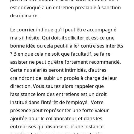
est convoqué à un entretien préalable à sanction
disciplinaire.
Le courrier indique qu’il peut être accompagné
mais il hésite. Qui doit-il solliciter et est-ce une
bonne idée ou cela peut-il aller contre ses intérêts
? Bien que cela ne soit que facultatif, se faire
assister ne peut qu’être fortement recommandé.
Certains salariés seront intimidés, d’autres
craindront de ­ subir un procès à charge de leur
direction. Vous saurez alors rappeler que
l’assistance lors des entretiens est un droit
institué dans l’intérêt de l’employé. ­ Votre
présence peut représenter une forte valeur
ajoutée pour le collaborateur, et dans les
entreprises qui disposent ­ d’une instance