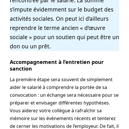
rencontrée par le salarié. La somme
s’impute évidemment sur le budget des
activités sociales. On peut ici d’ailleurs
reprendre le terme ancien « d’œuvre
sociale » pour un soutien qui peut être un
don ou un prêt.
Accompagnement à l’entretien pour
sanction
La première étape sera souvent de simplement
aider le salarié à comprendre la portée de sa
convocation : un échange sera nécessaire pour se
préparer et envisager différentes hypothèses.
Vous aiderez votre collègue à rafraîchir sa
mémoire sur les événements récents et tenterez
de cerner les motivations de l’employeur. De fait, il