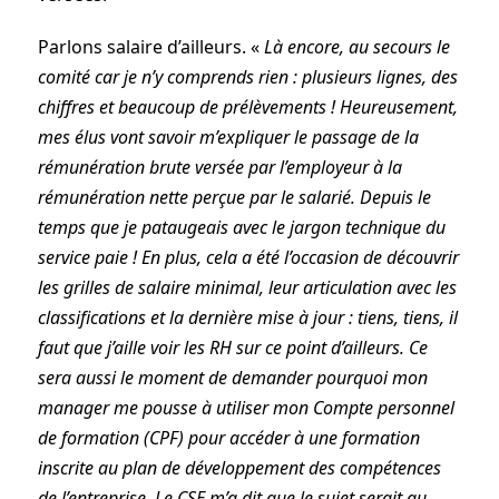
Parlons salaire d’ailleurs. «
Là encore, au secours le
comité car je n’y comprends rien : plusieurs lignes, des
chiffres et beaucoup de prélèvements ! Heureusement,
mes élus vont savoir m’expliquer le passage de la
rémunération brute versée par l’employeur à la
rémunération nette perçue par le salarié. Depuis le
temps que je pataugeais avec le jargon technique du
service paie ! En plus, cela a été l’occasion de découvrir
les grilles de salaire minimal, leur articulation avec les
classifications et la dernière mise à jour : tiens, tiens, il
faut que j’aille voir les RH sur ce point d’ailleurs. Ce
sera aussi le moment de demander pourquoi mon
manager me pousse à utiliser mon Compte personnel
de formation (CPF) pour accéder à une formation
inscrite au plan de développement des compétences
de l’entreprise. Le CSE m’a dit que le sujet serait au