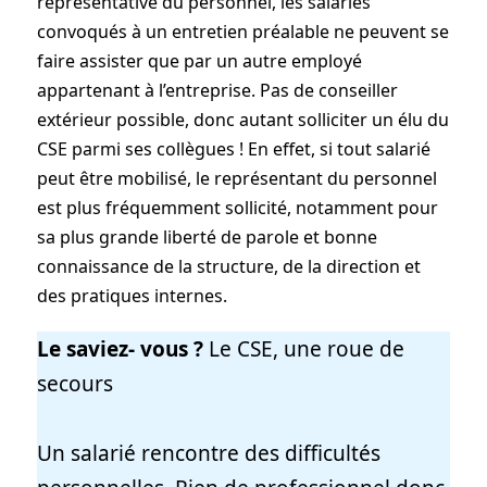
représentative du personnel, les salariés
convoqués à un entretien préa­lable ne peuvent se
faire assister que par un autre employé
appartenant à l’entreprise. Pas de conseiller
extérieur possible, donc autant solliciter un élu du
CSE parmi ses collègues ! En effet, si tout salarié
peut être mobilisé, le représentant du personnel
est plus fréquemment sollicité, notamment pour
sa plus grande liberté de parole et bonne
connaissance de la structure, de la direction et
des pratiques internes.
Le saviez- vous ?
Le CSE, une roue de
secours
Un salarié rencontre des diﬃcultés