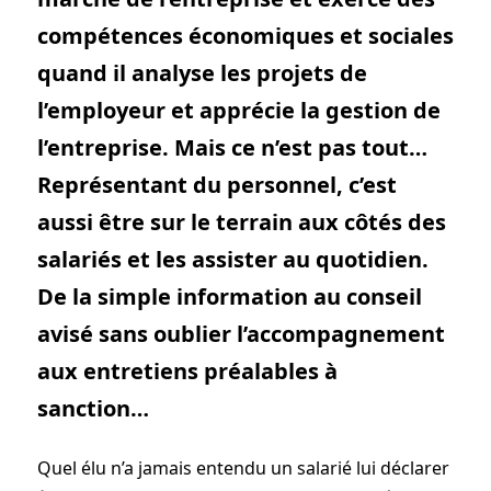
compétences économiques et sociales
quand il analyse les projets de
l’employeur et apprécie la gestion de
l’entreprise. Mais ce n’est pas tout…
Représentant du personnel, c’est
aussi être sur le terrain aux côtés des
salariés et les assister au quotidien.
De la simple information au conseil
avisé sans oublier l’accompagnement
aux entretiens préalables à
sanction…
Quel élu n’a jamais entendu un salarié lui déclarer