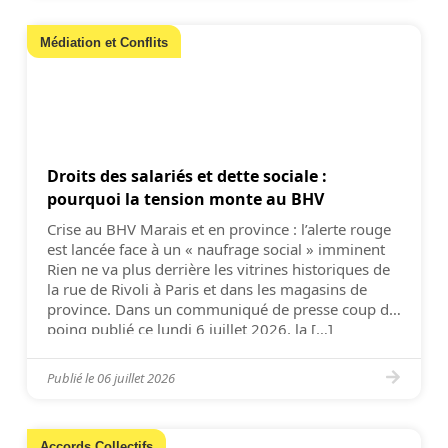
Médiation et Conflits
Droits des salariés et dette sociale :
pourquoi la tension monte au BHV
Crise au BHV Marais et en province : l’alerte rouge
est lancée face à un « naufrage social » imminent
Rien ne va plus derrière les vitrines historiques de
la rue de Rivoli à Paris et dans les magasins de
province. Dans un communiqué de presse coup de
poing publié ce lundi 6 juillet 2026, la […]
Publié le
06 juillet 2026
Accords Collectifs