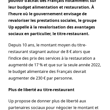
pouvoir d’achat des Français notamment sur
leur budget alimentation et restauration. À
l’heure où le gouvernement envisage de
revaloriser les prestations sociales, le groupe
Up appelle à la revalorisation des avantages
sociaux en particulier, le titre-restaurant.
Depuis 10 ans, le montant moyen du titre-
restaurant stagnant autour de 8 € alors que
l’indice des prix des services à la restauration a
augmenté de 17 % et que sur la seule année 2022,
le budget alimentaire des Français devrait
augmenter de 230 € par personne.
Plus de liberté au titre-restaurant
Up propose de donner plus de liberté aux
partenaires sociaux pour négocier le montant et