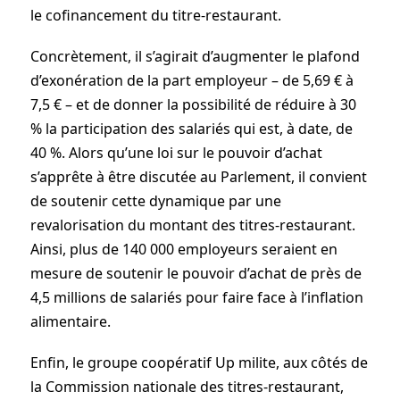
le cofinancement du titre-restaurant.
Concrètement, il s’agirait d’augmenter le plafond
d’exonération de la part employeur – de 5,69 € à
7,5 € – et de donner la possibilité de réduire à 30
% la participation des salariés qui est, à date, de
40 %. Alors qu’une loi sur le pouvoir d’achat
s’apprête à être discutée au Parlement, il convient
de soutenir cette dynamique par une
revalorisation du montant des titres-restaurant.
Ainsi, plus de 140 000 employeurs seraient en
mesure de soutenir le pouvoir d’achat de près de
4,5 millions de salariés pour faire face à l’inflation
alimentaire.
Enfin, le groupe coopératif Up milite, aux côtés de
la Commission nationale des titres-restaurant,