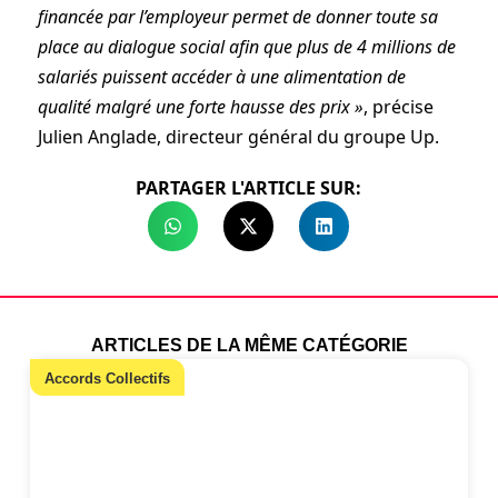
financée par l’employeur permet de donner toute sa
place au dialogue social afin que plus de 4 millions de
salariés puissent accéder à une alimentation de
qualité malgré une forte hausse des prix »
, précise
Julien Anglade, directeur général du groupe Up.
PARTAGER L'ARTICLE SUR:
ARTICLES DE LA MÊME CATÉGORIE
Accords Collectifs