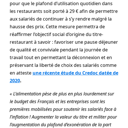
pour que le plafond d’utilisation quotidien dans
les restaurants soit porté à 29 € afin de permettre
aux salariés de continuer à s’y rendre malgré la
hausse des prix. Cette mesure permettra de
réaffirmer l’objectif social d’origine du titre-
restaurant à savoir : favoriser une pause déjeuner
de qualité et conviviale pendant la journée de
travail tout en permettant la déconnexion et en
préservant la liberté de choix des salariés comme
en atteste
une récente étude du Credoc datée de
2020
.
« L’alimentation pèse de plus en plus lourdement sur
le budget des Français et les entreprises sont les
premières mobilisées pour soutenir les salariés face à
l’inflation ! Augmenter la valeur du titre et militer pour
l’augmentation du plafond d’exonération de la part