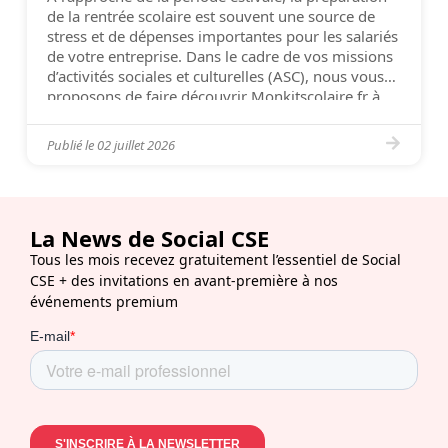
de la rentrée scolaire est souvent une source de
stress et de dépenses importantes pour les salariés
de votre entreprise. Dans le cadre de vos missions
d’activités sociales et culturelles (ASC), nous vous
proposons de faire découvrir Monkitscolaire.fr à
vos collaborateurs. Notre plateforme leur permet
de commander en quelques […]
Publié le
02 juillet 2026
La News de Social CSE
Tous les mois recevez gratuitement l’essentiel de Social
CSE + des invitations en avant-première à nos
événements premium