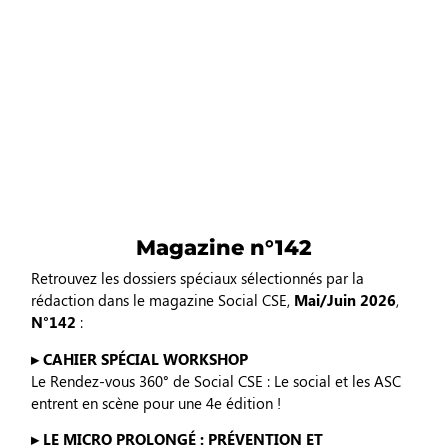
Magazine n°142
Retrouvez les dossiers spéciaux sélectionnés par la
rédaction dans le magazine Social CSE,
Mai/Juin 2026
,
N°142
:
▸ CAHIER SPÉCIAL WORKSHOP
Le Rendez-vous 360° de Social CSE : Le social et les ASC
entrent en scène pour une 4e édition !
▸ LE MICRO PROLONGÉ : PRÉVENTION ET