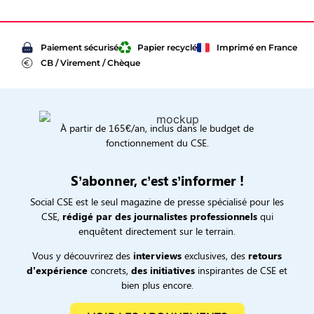
Paiement sécurisé
Papier recyclé
Imprimé en France
CB / Virement / Chèque
À partir de 165€/an, inclus dans le budget de
fonctionnement du CSE.
S’abonner, c’est s’informer !
Social CSE est le seul magazine de presse spécialisé pour les
CSE,
rédigé par des journalistes professionnels
qui
enquêtent directement sur le terrain.
Vous y découvrirez des
interviews
exclusives, des
retours
d’expérience
concrets,
des initiatives
inspirantes de CSE et
bien plus encore.