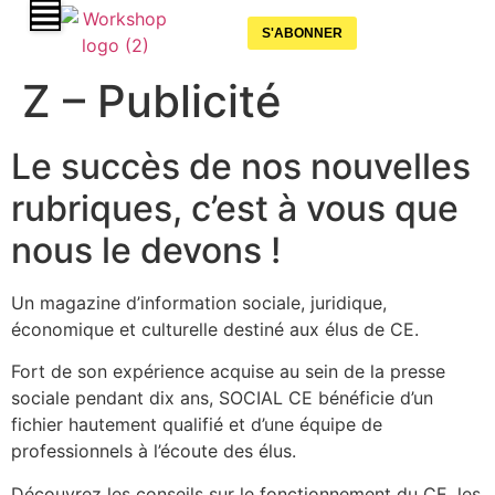
S'ABONNER
Z – Publicité
Le succès de nos nouvelles
rubriques, c’est à vous que
nous le devons !
Un magazine d’information sociale, juridique,
économique et culturelle destiné aux élus de CE.
Fort de son expérience acquise au sein de la presse
sociale pendant dix ans, SOCIAL CE bénéficie d’un
fichier hautement qualifié et d’une équipe de
professionnels à l’écoute des élus.
Découvrez les conseils sur le fonctionnement du CE, les