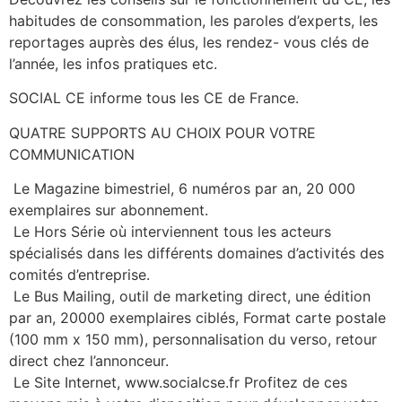
habitudes de consommation, les paroles d’experts, les
reportages auprès des élus, les rendez- vous clés de
l’année, les infos pratiques etc.
SOCIAL CE informe tous les CE de France.
QUATRE SUPPORTS AU CHOIX POUR VOTRE
COMMUNICATION
Le Magazine bimestriel, 6 numéros par an, 20 000
exemplaires sur abonnement.
Le Hors Série où interviennent tous les acteurs
spécialisés dans les différents domaines d’activités des
comités d’entreprise.
Le Bus Mailing, outil de marketing direct, une édition
par an, 20000 exemplaires ciblés, Format carte postale
(100 mm x 150 mm), personnalisation du verso, retour
direct chez l’annonceur.
Le Site Internet, www.socialcse.fr Profitez de ces