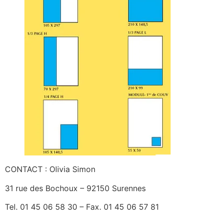
CONTACT : Olivia Simon
31 rue des Bochoux – 92150 Surennes
Tel. 01 45 06 58 30 – Fax. 01 45 06 57 81