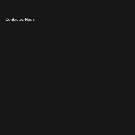
Contactez-Nous