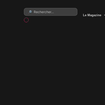
Le Magazine