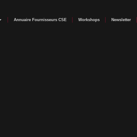
Annuaire Fournisseurs CSE
Workshops
Newsletter