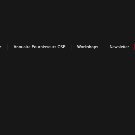
Annuaire Fournisseurs CSE
Workshops
Newsletter