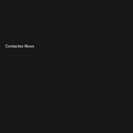
Contactez-Nous