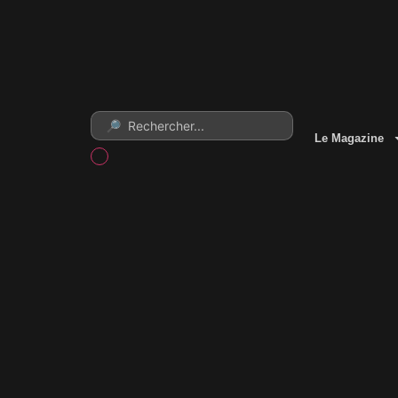
Le Magazine