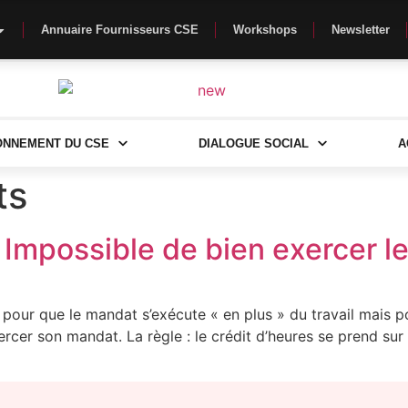
Annuaire Fournisseurs CSE
Workshops
Newsletter
ONNEMENT DU CSE
DIALOGUE SOCIAL
A
ts
 Impossible de bien exercer le
es pour que le mandat s’exécute « en plus » du travail mais 
rcer son mandat. La règle : le crédit d’heures se prend sur 