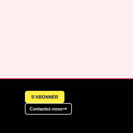
S'ABONNER
Contactez-nous