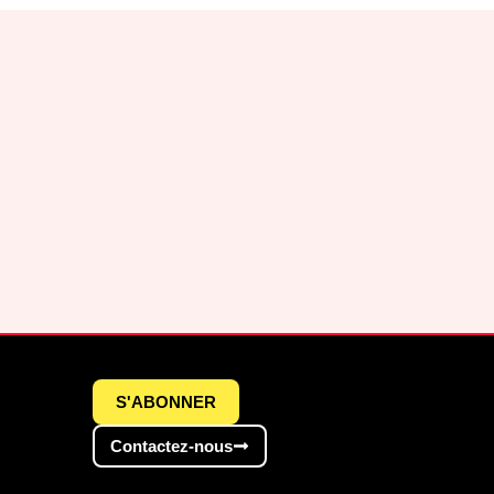
S'ABONNER
Contactez-nous