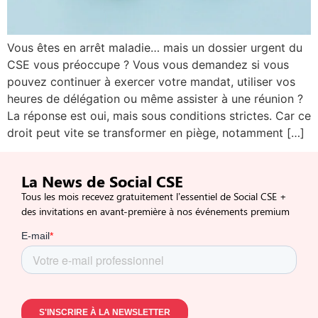
Vous êtes en arrêt maladie… mais un dossier urgent du
CSE vous préoccupe ? Vous vous demandez si vous
pouvez continuer à exercer votre mandat, utiliser vos
heures de délégation ou même assister à une réunion ?
La réponse est oui, mais sous conditions strictes. Car ce
droit peut vite se transformer en piège, notamment […]
La News de Social CSE
Tous les mois recevez gratuitement l’essentiel de Social CSE +
des invitations en avant-première à nos événements premium