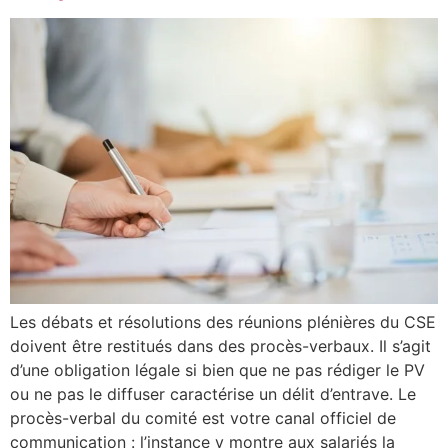
Les débats et résolutions des réunions plénières du CSE
doivent être restitués dans des procès-verbaux. Il s’agit
d’une obligation légale si bien que ne pas rédiger le PV
ou ne pas le diffuser caractérise un délit d’entrave. Le
procès-verbal du comité est votre canal officiel de
communication : l’instance y montre aux salariés la