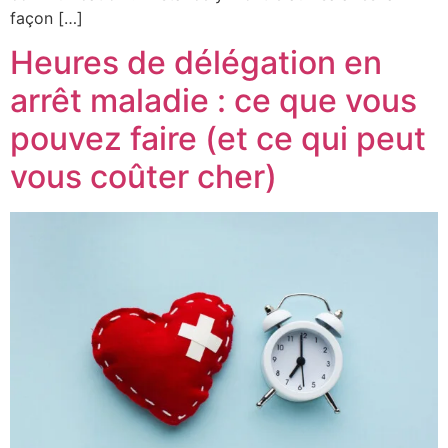
façon […]
Heures de délégation en
arrêt maladie : ce que vous
pouvez faire (et ce qui peut
vous coûter cher)