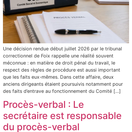
Une décision rendue début juillet 2026 par le tribunal
correctionnel de Foix rappelle une réalité souvent
méconnue : en matière de droit pénal du travail, le
respect des règles de procédure est aussi important
que les faits eux-mêmes. Dans cette affaire, deux
anciens dirigeants étaient poursuivis notamment pour
des faits d’entrave au fonctionnement du Comité […]
Procès-verbal : Le
secrétaire est responsable
du procès-verbal