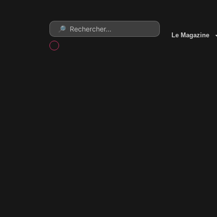
Le Magazine