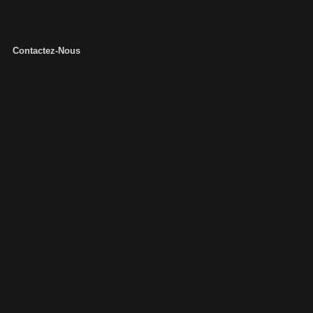
Contactez-Nous