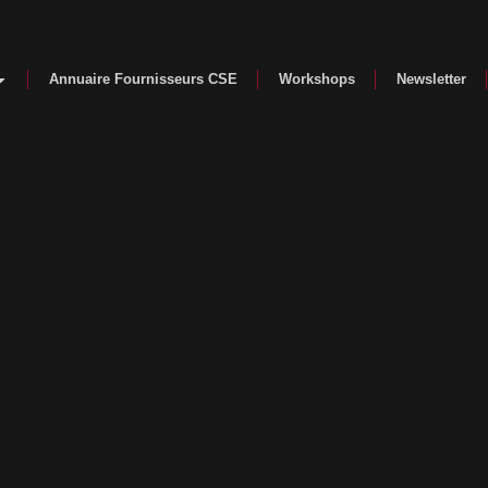
Annuaire Fournisseurs CSE
Workshops
Newsletter