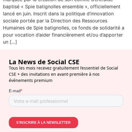
baptisé « Spie batignolles ensemble », officiellement
lancé en juin. Inscrit dans la politique d’innovation
sociale portée par la Direction des Ressources
Humaines de Spie batignolles, ce fonds de solidarité a
pour vocation d’aider financièrement et/ou d’apporter
un […]
La News de Social CSE
Tous les mois recevez gratuitement l’essentiel de Social
CSE + des invitations en avant-première à nos
événements premium