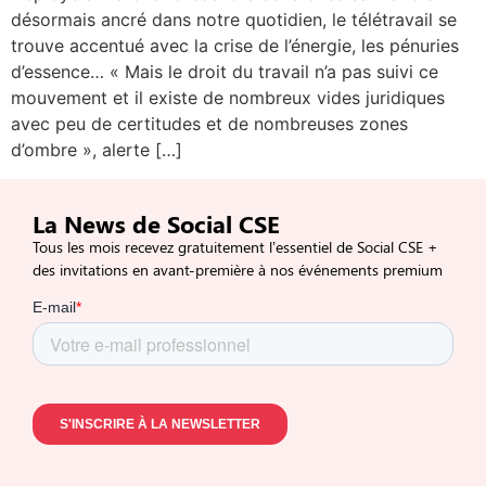
désormais ancré dans notre quotidien, le télétravail se
trouve accentué avec la crise de l’énergie, les pénuries
d’essence… « Mais le droit du travail n’a pas suivi ce
mouvement et il existe de nombreux vides juridiques
avec peu de certitudes et de nombreuses zones
d’ombre », alerte […]
La News de Social CSE
Tous les mois recevez gratuitement l’essentiel de Social CSE +
des invitations en avant-première à nos événements premium