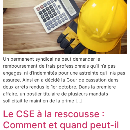
Un permanent syndical ne peut demander le
remboursement de frais professionnels qu’il n’a pas
engagés, ni d’indemnités pour une astreinte qu’il n’a pas
assurée. Ainsi en a décidé la Cour de cassation dans
deux arrêts rendus le 1er octobre. Dans la première
affaire, un postier titulaire de plusieurs mandats
sollicitait le maintien de la prime […]
Le CSE à la rescousse :
Comment et quand peut-il