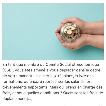
En tant que membre du Comité Social et Économique
(CSE), vous êtes amené à vous déplacer dans le cadre
de votre mandat : assister aux réunions, suivre des
formations, ou encore représenter les salariés lors
d’événements importants. Mais qui prend en charge ces
frais, et sous quelles conditions ? Quels sont les frais de
déplacement […]