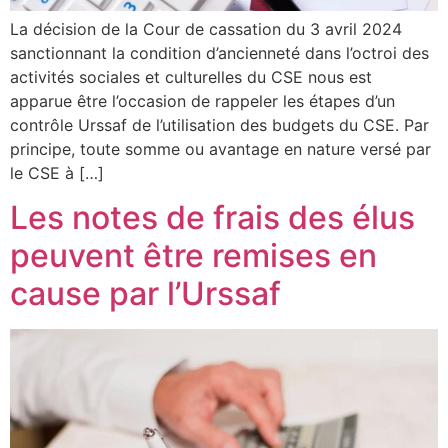
La décision de la Cour de cassation du 3 avril 2024
sanctionnant la condition d’ancienneté dans l’octroi des
activités sociales et culturelles du CSE nous est
apparue être l’occasion de rappeler les étapes d’un
contrôle Urssaf de l’utilisation des budgets du CSE. Par
principe, toute somme ou avantage en nature versé par
le CSE à […]
Les notes de frais des élus
peuvent être remises en
cause par l’Urssaf