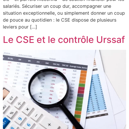
salariés. Sécuriser un coup dur, accompagner une
situation exceptionnelle, ou simplement donner un coup
de pouce au quotidien : le CSE dispose de plusieurs
leviers pour […]
Le CSE et le contrôle Urssaf