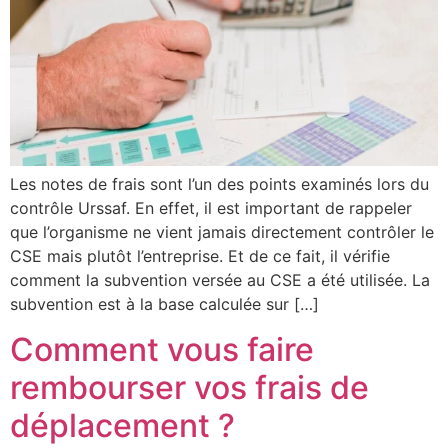
Les notes de frais sont l’un des points examinés lors du
contrôle Urssaf. En effet, il est important de rappeler
que l’organisme ne vient jamais directement contrôler le
CSE mais plutôt l’entreprise. Et de ce fait, il vérifie
comment la subvention versée au CSE a été utilisée. La
subvention est à la base calculée sur […]
Comment vous faire
rembourser vos frais de
déplacement ?