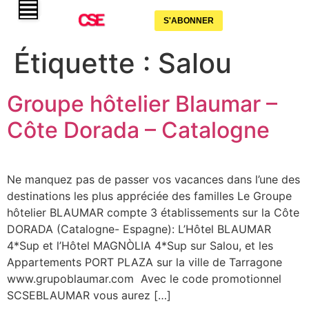
S'ABONNER
Étiquette :
Salou
Groupe hôtelier Blaumar –
Côte Dorada – Catalogne
Ne manquez pas de passer vos vacances dans l’une des
destinations les plus appréciée des familles Le Groupe
hôtelier BLAUMAR compte 3 établissements sur la Côte
DORADA (Catalogne- Espagne): L’Hôtel BLAUMAR
4*Sup et l’Hôtel MAGNÒLIA 4*Sup sur Salou, et les
Appartements PORT PLAZA sur la ville de Tarragone
www.grupoblaumar.com Avec le code promotionnel
SCSEBLAUMAR vous aurez […]