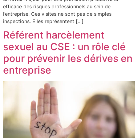
efficace des risques professionnels au sein de
l’entreprise. Ces visites ne sont pas de simples
inspections. Elles représentent […]
Référent harcèlement
sexuel au CSE : un rôle clé
pour prévenir les dérives en
entreprise