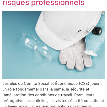
risques professionnels
Les élus du Comité Social et Économique (CSE) jouent
un rôle fondamental dans la santé, la sécurité et
l’amélioration des conditions de travail. Parmi leurs
prérogatives essentielles, les visites sécurité constituent
un levier majeur pour une prévention proactive et