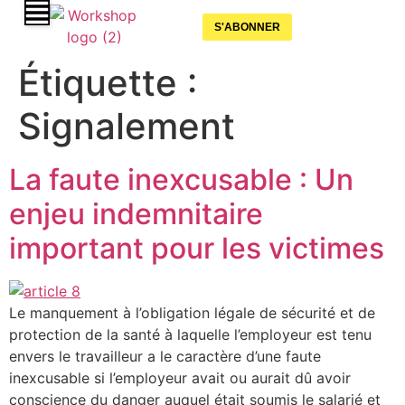
S'ABONNER
Étiquette :
Signalement
La faute inexcusable : Un
enjeu indemnitaire
important pour les victimes
Le manquement à l’obligation légale de sécurité et de
protection de la santé à laquelle l’employeur est tenu
envers le travailleur a le caractère d’une faute
inexcusable si l’employeur avait ou aurait dû avoir
conscience du danger auquel était soumis le salarié et