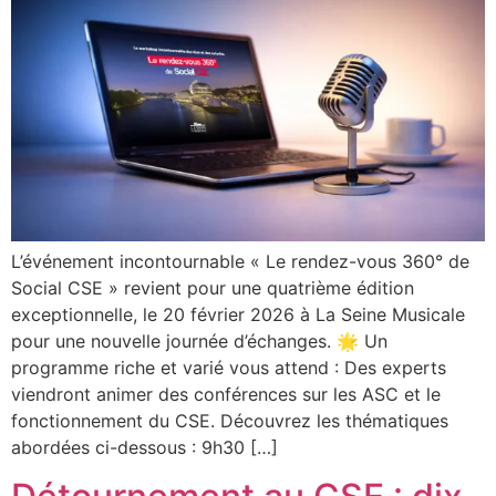
L’événement incontournable « Le rendez-vous 360° de
Social CSE » revient pour une quatrième édition
exceptionnelle, le 20 février 2026 à La Seine Musicale
pour une nouvelle journée d’échanges. 🌟 Un
programme riche et varié vous attend : Des experts
viendront animer des conférences sur les ASC et le
fonctionnement du CSE. Découvrez les thématiques
abordées ci-dessous : 9h30 […]