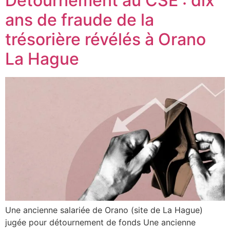
Détournement au CSE : dix
ans de fraude de la
trésorière révélés à Orano
La Hague
Une ancienne salariée de Orano (site de La Hague)
jugée pour détournement de fonds Une ancienne