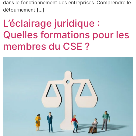
dans le fonctionnement des entreprises. Comprendre le
détournement […]
L’éclairage juridique :
Quelles formations pour les
membres du CSE ?