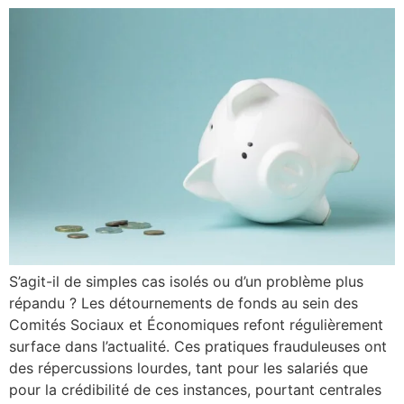
S’agit-il de simples cas isolés ou d’un problème plus
répandu ? Les détournements de fonds au sein des
Comités Sociaux et Économiques refont régulièrement
surface dans l’actualité. Ces pratiques frauduleuses ont
des répercussions lourdes, tant pour les salariés que
pour la crédibilité de ces instances, pourtant centrales