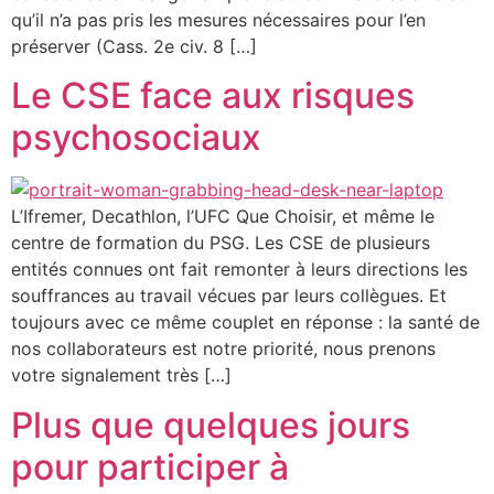
qu’il n’a pas pris les mesures nécessaires pour l’en
préserver (Cass. 2e civ. 8 […]
Le CSE face aux risques
psychosociaux
L’Ifremer, Decathlon, l’UFC Que Choisir, et même le
centre de formation du PSG. Les CSE de plusieurs
entités connues ont fait remonter à leurs directions les
souffrances au travail vécues par leurs collègues. Et
toujours avec ce même couplet en réponse : la santé de
nos collaborateurs est notre priorité, nous prenons
votre signalement très […]
Plus que quelques jours
pour participer à