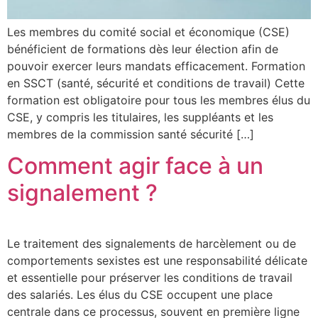
Les membres du comité social et économique (CSE)
bénéficient de formations dès leur élection afin de
pouvoir exercer leurs mandats efficacement. Formation
en SSCT (santé, sécurité et conditions de travail) Cette
formation est obligatoire pour tous les membres élus du
CSE, y compris les titulaires, les suppléants et les
membres de la commission santé sécurité […]
Comment agir face à un
signalement ?
Le traitement des signalements de harcèlement ou de
comportements sexistes est une responsabilité délicate
et essentielle pour préserver les conditions de travail
des salariés. Les élus du CSE occupent une place
centrale dans ce processus, souvent en première ligne