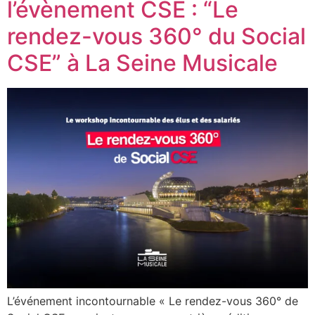
l’évènement CSE : “Le
rendez-vous 360° du Social
CSE” à La Seine Musicale
L’événement incontournable « Le rendez-vous 360° de