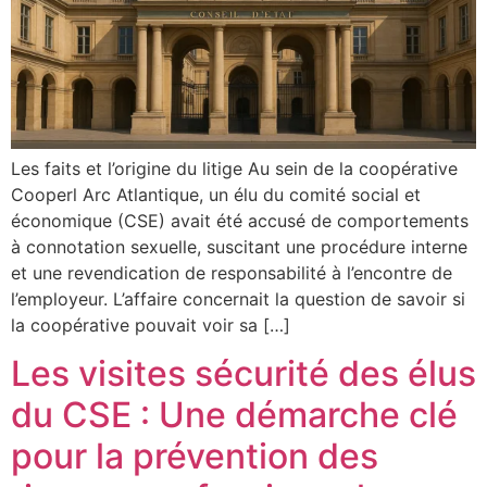
Les faits et l’origine du litige Au sein de la coopérative
Cooperl Arc Atlantique, un élu du comité social et
économique (CSE) avait été accusé de comportements
à connotation sexuelle, suscitant une procédure interne
et une revendication de responsabilité à l’encontre de
l’employeur. L’affaire concernait la question de savoir si
la coopérative pouvait voir sa […]
Les visites sécurité des élus
du CSE : Une démarche clé
pour la prévention des