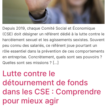
Depuis 2019, chaque Comité Social et Économique
(CSE) doit désigner un référent dédié à la lutte contre le
harcèlement sexuel et les agissements sexistes. Souvent
peu connu des salariés, ce référent joue pourtant un
rôle essentiel dans la prévention de ces comportements
en entreprise. Concrètement, quels sont ses pouvoirs ?
Quelles sont ses missions ? […]
Lutte contre le
détournement de fonds
dans les CSE : Comprendre
pour mieux agir