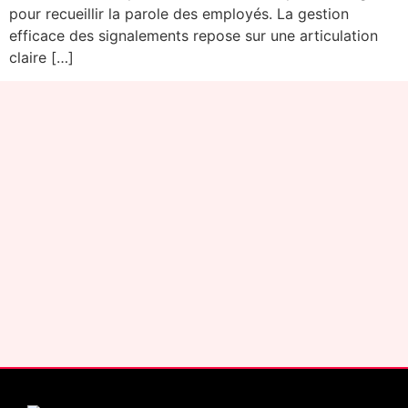
pour recueillir la parole des employés. La gestion
efficace des signalements repose sur une articulation
claire […]