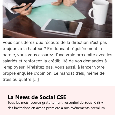
Vous considérez que l’écoute de la direction n’est pas
toujours à la hauteur ? En donnant régulièrement la
parole, vous vous assurez d’une vraie proximité avec les
salariés et renforcez la crédibilité de vos demandes à
l’employeur. N’hésitez pas, vous aussi, à lancer votre
propre enquête d’opinion. Le mandat d’élu, même de
trois ou quatre […]
La News de Social CSE
Tous les mois recevez gratuitement l’essentiel de Social CSE +
des invitations en avant-première à nos événements premium