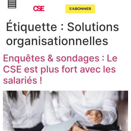
S'ABONNER
Étiquette :
Solutions
organisationnelles
Enquêtes & sondages : Le
CSE est plus fort avec les
salariés !