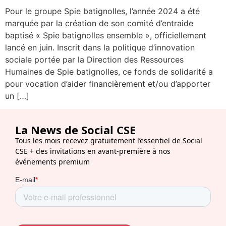
Pour le groupe Spie batignolles, l’année 2024 a été
marquée par la création de son comité d’entraide
baptisé « Spie batignolles ensemble », officiellement
lancé en juin. Inscrit dans la politique d’innovation
sociale portée par la Direction des Ressources
Humaines de Spie batignolles, ce fonds de solidarité a
pour vocation d’aider financièrement et/ou d’apporter
un […]
La News de Social CSE
Tous les mois recevez gratuitement l’essentiel de Social
CSE + des invitations en avant-première à nos
événements premium