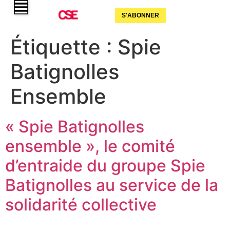
S'ABONNER
Étiquette :
Spie
Batignolles
Ensemble
« Spie Batignolles
ensemble », le comité
d’entraide du groupe Spie
Batignolles au service de la
solidarité collective