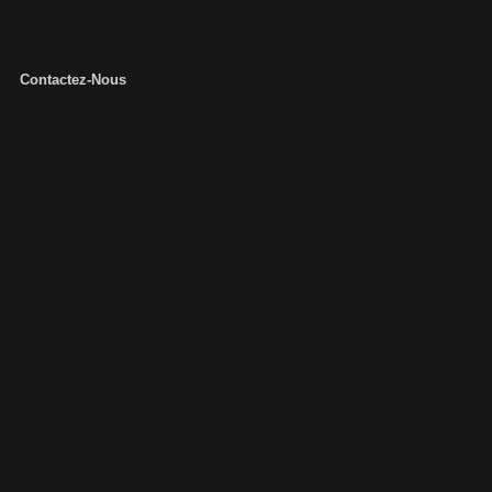
Contactez-Nous