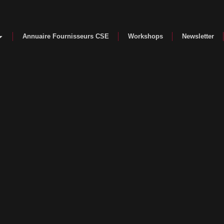
Annuaire Fournisseurs CSE
Workshops
Newsletter