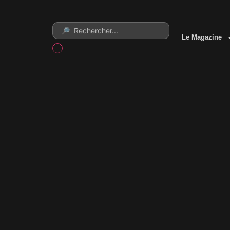
Le Magazine