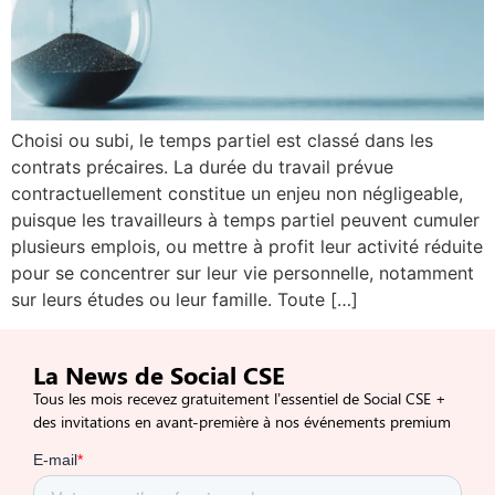
Choisi ou subi, le temps partiel est classé dans les
contrats précaires. La durée du travail prévue
contractuellement constitue un enjeu non négligeable,
puisque les travailleurs à temps partiel peuvent cumuler
plusieurs emplois, ou mettre à profit leur activité réduite
pour se concentrer sur leur vie personnelle, notamment
sur leurs études ou leur famille. Toute […]
La News de Social CSE
Tous les mois recevez gratuitement l’essentiel de Social CSE +
des invitations en avant-première à nos événements premium