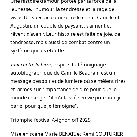
Une histoire d’amour, portée par la force de la
jeunesse, l’humour, la tendresse et la rage de
vivre. Un spectacle qui serre le coeur. Camille et
Augustin, un couple de paysans, s’aiment et
rêvent d’avenir. Leur histoire est faite de joie, de
tendresse, mais aussi de combat contre un
système qui les étouffe.
Tout contre la terre
, inspiré du témoignage
autobiographique de Camille Beaurain est un
message d’espoir et de lumière où se mêlent rires
et larmes sur l’importance de dire pour que le
monde change : “il m’a laissée en vie pour que je
parle, pour que je témoigne”.
Triomphe festival Avignon off 2025.
Mise en scène Marie BENATI et Rémi COUTURIER