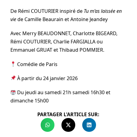
De Rémi COUTURIER inspiré de
Tu m’as laissée en
vie
de Camille Beaurain et Antoine Jeandey
Avec Merry BEAUDONNET, Charlotte BIGEARD,
Rémi COUTURIER, Charlie FARGIALLA ou
Emmanuel GRUAT et Thibaud POMMIER.
Comédie de Paris
À partir du 24 janvier 2026
Du jeudi au samedi 21h samedi 16h30 et
dimanche 15h00
PARTAGER L'ARTICLE SUR: