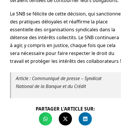
seraient tentées de contourner leurs obligations.
Le SNB se félicite de cette décision, qui sanctionne
des pratiques déloyales et réaffirme la place
essentielle des organisations syndicales dans la
détense des intérêts collectits. Le SNB continuera
à agir, y compris en justice, chaque fois que cela
sera nécessaire pour faire respecter le droit du
travail et protéger les intérêts des collaborateurs !
Article : Communiqué de presse – Syndicat
National de la Banque et du Crédit
PARTAGER L'ARTICLE SUR: