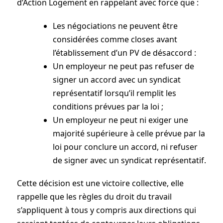
d’Action Logement en rappelant avec force que :
Les négociations ne peuvent être
considérées comme closes avant
l’établissement d’un PV de désaccord :
Un employeur ne peut pas refuser de
signer un accord avec un syndicat
représentatif lorsqu’il remplit les
conditions prévues par la loi ;
Un employeur ne peut ni exiger une
majorité supérieure à celle prévue par la
loi pour conclure un accord, ni refuser
de signer avec un syndicat représentatif.
Cette décision est une victoire collective, elle
rappelle que les règles du droit du travail
s’appliquent à tous y compris aux directions qui