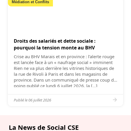
Médiation et Conflits
Droits des salariés et dette sociale :
pourquoi la tension monte au BHV
Crise au BHV Marais et en province : l’alerte rouge
est lancée face à un « naufrage social » imminent
Rien ne va plus derrière les vitrines historiques de
la rue de Rivoli à Paris et dans les magasins de
province. Dans un communiqué de presse coup de
poing publié ce lundi 6 juillet 2026, la […]
Publié le
06 juillet 2026
La News de Social CSE