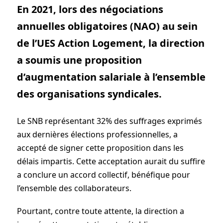
En 2021, lors des négociations
annuelles obligatoires (NAO) au sein
de l’UES Action Logement, la direction
a soumis une proposition
d’augmentation salariale à l’ensemble
des organisations syndicales.
Le SNB représentant 32% des suffrages exprimés
aux dernières élections professionnelles, a
accepté de signer cette proposition dans les
délais impartis. Cette acceptation aurait du suffire
a conclure un accord collectif, bénéfique pour
l’ensemble des collaborateurs.
Pourtant, contre toute attente, la direction a