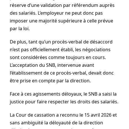
réserve d’une validation par référendum auprès
des salariés. L’employeur ne peut donc pas
imposer une majorité supérieure à celle prévue
par la loi.
De plus, tant qu’un procès-verbal de désaccord
n’est pas officiellement établi, les négociations
sont considérées comme toujours en cours.
L’acceptation du SNB, intervenue avant
l’établissement de ce procès-verbal, devait donc
être prise en compte par la direction.
Face à ces agissements déloyaux, le SNB a saisi la
justice pour faire respecter les droits des salariés.
La Cour de cassation a reconnu le 15 avril 2026 et
sans ambiguïté la déloyauté de la direction