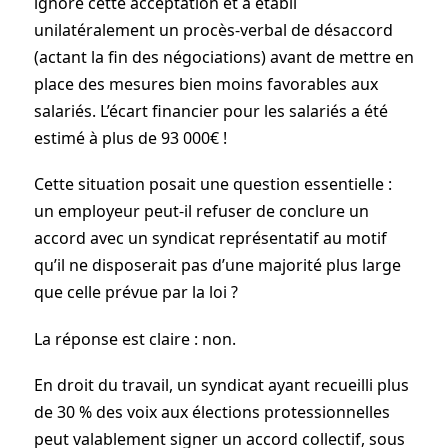
ignoré cette acceptation et a établi
unilatéralement un procès-verbal de désaccord
(actant la fin des négociations) avant de mettre en
place des mesures bien moins favorables aux
salariés. L’écart financier pour les salariés a été
estimé à plus de 93 000€ !
Cette situation posait une question essentielle :
un employeur peut-il refuser de conclure un
accord avec un syndicat représentatif au motif
qu’il ne disposerait pas d’une majorité plus large
que celle prévue par la loi ?
La réponse est claire : non.
En droit du travail, un syndicat ayant recueilli plus
de 30 % des voix aux élections protessionnelles
peut valablement signer un accord collectif, sous