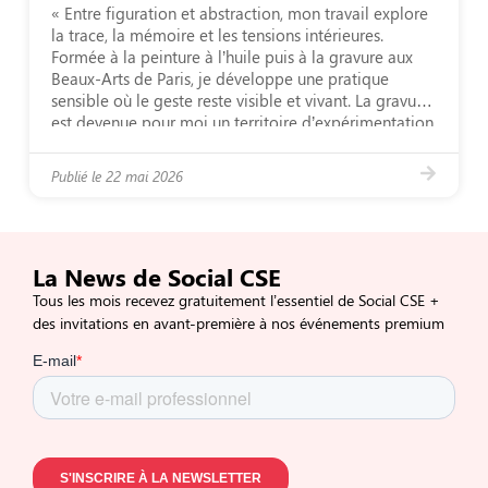
« Entre figuration et abstraction, mon travail explore
la trace, la mémoire et les tensions intérieures.
Formée à la peinture à l’huile puis à la gravure aux
Beaux-Arts de Paris, je développe une pratique
sensible où le geste reste visible et vivant. La gravure
est devenue pour moi un territoire d’expérimentation,
un espace où matière, effacement […]
Publié le
22 mai 2026
La News de Social CSE
Tous les mois recevez gratuitement l’essentiel de Social CSE +
des invitations en avant-première à nos événements premium