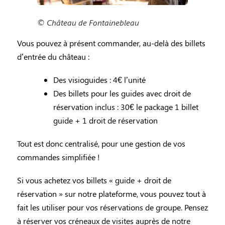
© Château de Fontainebleau
Vous pouvez à présent commander, au-delà des billets
d’entrée du château :
Des visioguides : 4€ l’unité
Des billets pour les guides avec droit de
réservation inclus : 30€ le package 1 billet
guide + 1 droit de réservation
Tout est donc centralisé, pour une gestion de vos
commandes simplifiée !
Si vous achetez vos billets « guide + droit de
réservation » sur notre plateforme, vous pouvez tout à
fait les utiliser pour vos réservations de groupe. Pensez
à réserver vos créneaux de visites auprès de notre