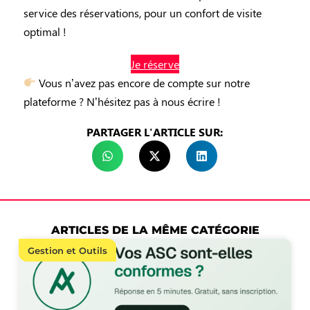
service des réservations, pour un confort de visite
optimal !
Je réserve
Vous n’avez pas encore de compte sur notre
plateforme ? N’hésitez pas à nous écrire !
PARTAGER L'ARTICLE SUR:
ARTICLES DE LA MÊME CATÉGORIE
Gestion et Outils