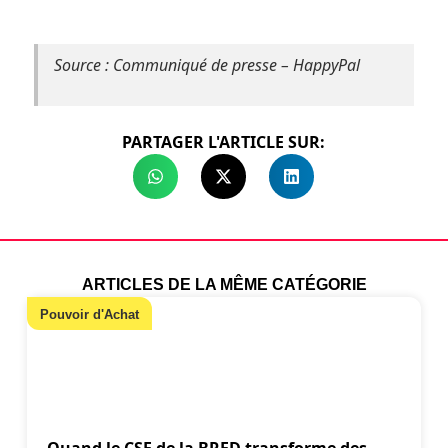
Source : Communiqué de presse – HappyPal
PARTAGER L'ARTICLE SUR:
ARTICLES DE LA MÊME CATÉGORIE
Pouvoir d'Achat
Quand le CSE de la BRED transforme des