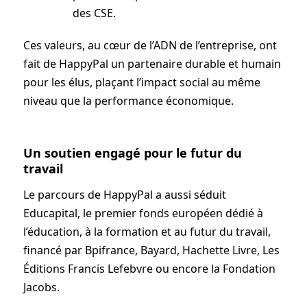
des CSE.
Ces valeurs, au cœur de l’ADN de l’entreprise, ont
fait de HappyPal un partenaire durable et humain
pour les élus, plaçant l’impact social au même
niveau que la performance économique.
Un soutien engagé pour le futur du
travail
Le parcours de HappyPal a aussi séduit
Educapital, le premier fonds européen dédié à
l’éducation, à la formation et au futur du travail,
financé par Bpifrance, Bayard, Hachette Livre, Les
Éditions Francis Lefebvre ou encore la Fondation
Jacobs.