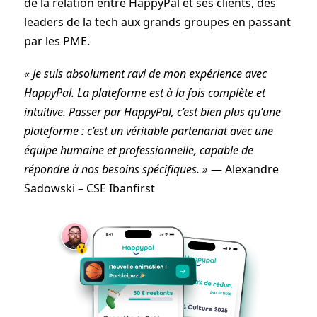
de la relation entre HappyPal et ses clients, des
leaders de la tech aux grands groupes en passant
par les PME.
« Je suis absolument ravi de mon expérience avec
HappyPal. La plateforme est à la fois
complète et
intuitive. Passer par HappyPal, c’est bien plus qu’une
plateforme : c’est un
véritable partenariat avec une
équipe humaine et professionnelle, capable de
répondre à
nos besoins spécifiques. »
— Alexandre
Sadowski – CSE Ibanfirst