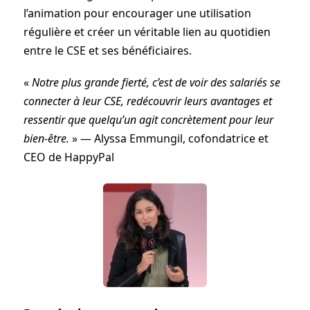
l’animation pour encourager une utilisation
régulière et créer un véritable lien au quotidien
entre le CSE et ses bénéficiaires.
«
Notre plus grande fierté, c’est de voir des salariés se
connecter à leur CSE, redécouvrir leurs avantages et
ressentir que quelqu’un agit concrètement pour leur
bien-être.
» — Alyssa Emmungil, cofondatrice et
CEO de HappyPal