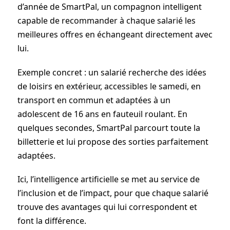
d’année de SmartPal, un compagnon intelligent
capable de recommander à chaque salarié les
meilleures offres en échangeant directement avec
lui.
Exemple concret : un salarié recherche des idées
de loisirs en extérieur, accessibles le samedi, en
transport en commun et adaptées à un
adolescent de 16 ans en fauteuil roulant. En
quelques secondes, SmartPal parcourt toute la
billetterie et lui propose des sorties parfaitement
adaptées.
Ici, l’intelligence artificielle se met au service de
l’inclusion et de l’impact, pour que chaque salarié
trouve des avantages qui lui correspondent et
font la différence.