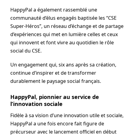
HappyPal a également rassemblé une
communauté d’élus engagés baptisée les “CSE
Super-Héros”, un réseau d’échange et de partage
d’expériences qui met en lumière celles et ceux
qui innovent et font vivre au quotidien le rôle
social du CSE.
Un engagement qui, six ans après sa création,
continue d’inspirer et de transformer
durablement le paysage social français.
HappyPal, pionnier au service de
l’innovation sociale
Fidèle à sa vision d’une innovation utile et sociale,
HappyPal a une fois encore fait figure de
précurseur avec le lancement officiel en début