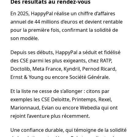
Des résultats au rendez-vous
En 2025, HappyPal réalise un chiffre d’affaires
annuel de 44 millions d’euros et devient rentable
pour la première fois, confirmant la solidité de
son modèle.
Depuis ses débuts, HappyPal a séduit et fidélisé
des CSE parmi les plus exigeants, chez RATP,
Doctolib, Meta France, Kyndril, Pernod Ricard,
Ernst & Young ou encore Société Générale.
Et la liste ne cesse de s’allonger : citons par
exemples les CSE Deloitte, Printemps, Rexel,
Marionnaud, Evian ou encore Webedia qui ont
rejoint l’aventure plus récemment.
Une confiance durable, qui témoigne de la solidité