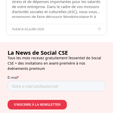
stress et de dépenses importantes pour les salariés
de votre entreprise. Dans le cadre de vos missions
d’activités sociales et culturelles (ASC), nous vous
proposons de faire découvrir Monkitscolaire.fr à
vos collaborateurs. Notre plateforme leur permet
de commander en quelques […]
Publié le
02 juillet 2026
La News de Social CSE
Tous les mois recevez gratuitement l’essentiel de Social
CSE + des invitations en avant-première à nos
événements premium