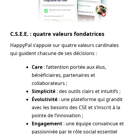
C.S.E.E. : quatre valeurs fondatrices
HappyPal s’appuie sur quatre valeurs cardinales
qui guident chacune de ses décisions :
Care
: l’attention portée aux élus,
bénéficiaires, partenaires et
collaborateurs ;
Simplicité
: des outils clairs et intuitifs ;
Évolutivité
: une plateforme qui grandit
avec les besoins des CSE et s’inscrit à la
pointe de l’innovation ;
Engagement
: une équipe convaincue et
passionnée par le rôle social essentiel