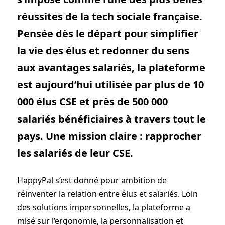
réussites de la tech sociale française.
Pensée dès le départ pour simplifier
la vie des élus et redonner du sens
aux avantages salariés, la plateforme
est aujourd’hui utilisée par plus de 10
000 élus CSE et près de 500 000
salariés bénéficiaires à travers tout le
pays. Une mission claire : rapprocher
les salariés de leur CSE.
HappyPal s’est donné pour ambition de
réinventer la relation entre élus et salariés. Loin
des solutions impersonnelles, la plateforme a
misé sur l’ergonomie, la personnalisation et