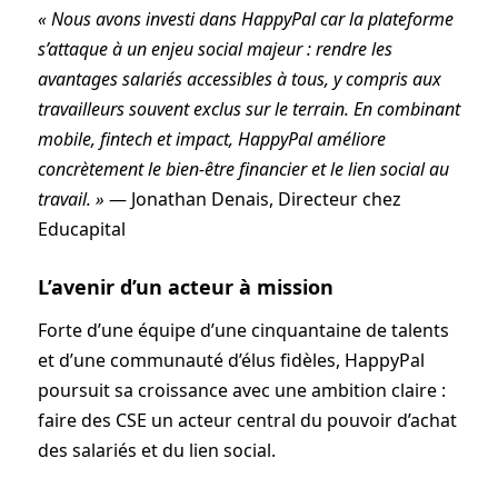
« Nous avons investi dans HappyPal car la plateforme
s’attaque à un enjeu social majeur :
rendre les
avantages salariés accessibles à tous, y compris aux
travailleurs souvent exclus
sur le terrain. En combinant
mobile, fintech et impact, HappyPal améliore
concrètement le
bien-être financier et le lien social au
travail. »
— Jonathan Denais, Directeur chez
Educapital
L’avenir d’un acteur à mission
Forte d’une équipe d’une cinquantaine de talents
et d’une communauté d’élus fidèles, HappyPal
poursuit sa croissance avec une ambition claire :
faire des CSE un acteur central du pouvoir d’achat
des salariés et du lien social.