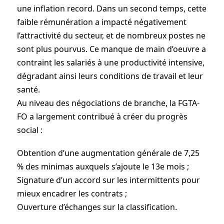
une inflation record. Dans un second temps, cette
faible rémunération a impacté négativement
l’attractivité du secteur, et de nombreux postes ne
sont plus pourvus. Ce manque de main d’oeuvre a
contraint les salariés à une productivité intensive,
dégradant ainsi leurs conditions de travail et leur
santé.
Au niveau des négociations de branche, la FGTA-
FO a largement contribué à créer du progrès
social :
Obtention d’une augmentation générale de 7,25
% des minimas auxquels s’ajoute le 13e mois ;
Signature d’un accord sur les intermittents pour
mieux encadrer les contrats ;
Ouverture d’échanges sur la classification.