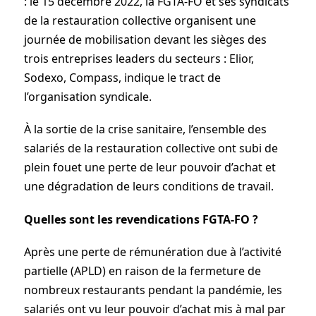
: le 15 décembre 2022, la FGTA-FO et ses syndicats
de la restauration collective organisent une
journée de mobilisation devant les sièges des
trois entreprises leaders du secteurs : Elior,
Sodexo, Compass, indique le tract de
l’organisation syndicale.
À la sortie de la crise sanitaire, l’ensemble des
salariés de la restauration collective ont subi de
plein fouet une perte de leur pouvoir d’achat et
une dégradation de leurs conditions de travail.
Quelles sont les revendications FGTA-FO ?
Après une perte de rémunération due à l’activité
partielle (APLD) en raison de la fermeture de
nombreux restaurants pendant la pandémie, les
salariés ont vu leur pouvoir d’achat mis à mal par