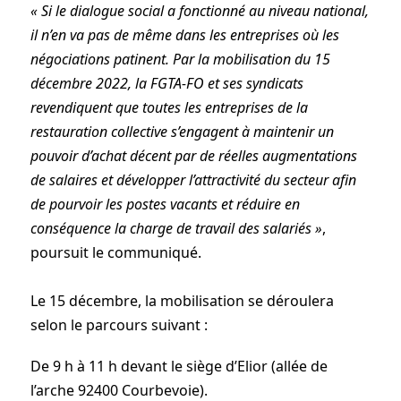
« Si le dialogue social a fonctionné au niveau national,
il n’en va pas de même dans les entreprises où les
négociations patinent. Par la mobilisation du 15
décembre 2022, la FGTA-FO et ses syndicats
revendiquent que toutes les entreprises de la
restauration collective s’engagent à maintenir un
pouvoir d’achat décent par de réelles augmentations
de salaires et développer l’attractivité du secteur afin
de pourvoir les postes vacants et réduire en
conséquence la charge de travail des salariés »
,
poursuit le communiqué.
Le 15 décembre, la mobilisation se déroulera
selon le parcours suivant :
De 9 h à 11 h devant le siège d’Elior (allée de
l’arche 92400 Courbevoie).