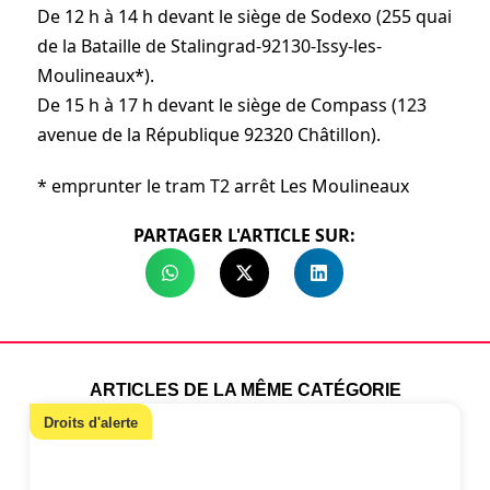
De 12 h à 14 h devant le siège de Sodexo (255 quai
de la Bataille de Stalingrad-92130-Issy-les-
Moulineaux*).
De 15 h à 17 h devant le siège de Compass (123
avenue de la République 92320 Châtillon).
* emprunter le tram T2 arrêt Les Moulineaux
PARTAGER L'ARTICLE SUR:
ARTICLES DE LA MÊME CATÉGORIE
Droits d'alerte