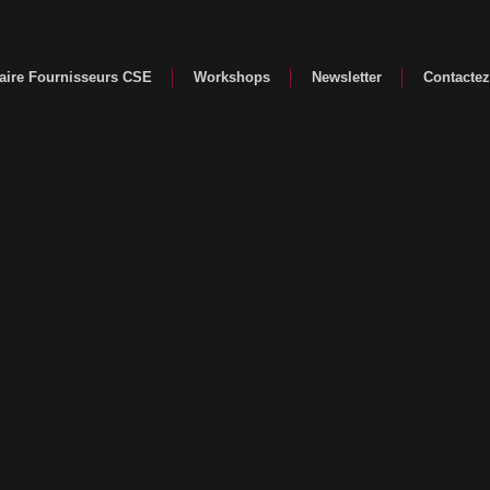
aire Fournisseurs CSE
Workshops
Newsletter
Contacte