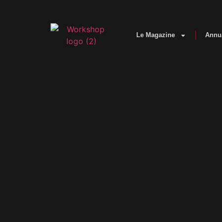
Le Magazine
Annu