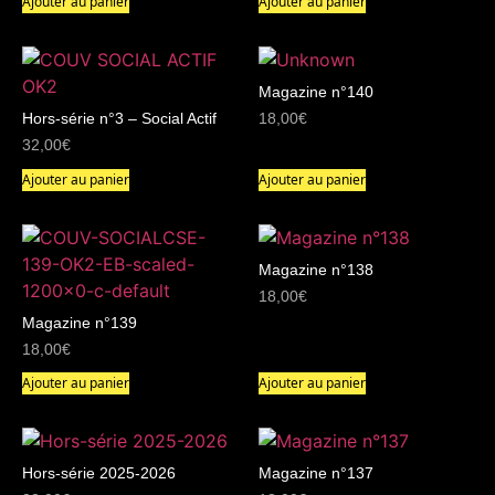
Ajouter au panier
Ajouter au panier
Magazine n°140
Hors-série n°3 – Social Actif
18,00
€
32,00
€
Ajouter au panier
Ajouter au panier
Magazine n°138
18,00
€
Magazine n°139
18,00
€
Ajouter au panier
Ajouter au panier
Hors-série 2025-2026
Magazine n°137