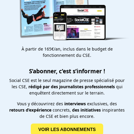
À partir de 165€/an, inclus dans le budget de
fonctionnement du CSE.
S’abonner, c’est s’informer !
Social CSE est le seul magazine de presse spécialisé pour
les CSE,
rédigé par des journalistes professionnels
qui
enquêtent directement sur le terrain.
Vous y découvrirez des
interviews
exclusives, des
retours d’expérience
concrets,
des initiatives
inspirantes
de CSE et bien plus encore.
VOIR LES ABONNEMENTS