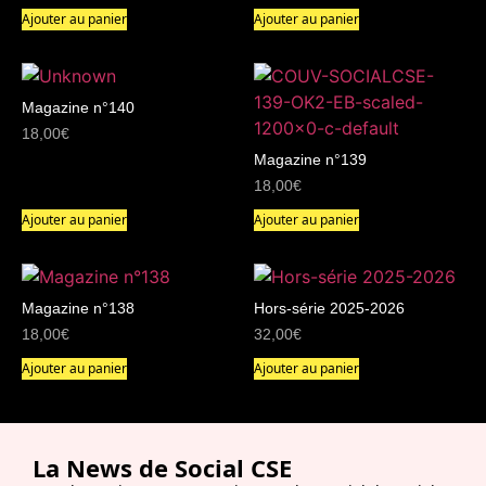
Ajouter au panier
Ajouter au panier
Magazine n°140
18,00
€
Magazine n°139
18,00
€
Ajouter au panier
Ajouter au panier
Magazine n°138
Hors-série 2025-2026
18,00
€
32,00
€
Ajouter au panier
Ajouter au panier
La News de Social CSE