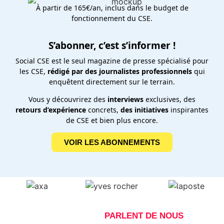
À partir de 165€/an, inclus dans le budget de
fonctionnement du CSE.
S’abonner, c’est s’informer !
Social CSE est le seul magazine de presse spécialisé pour
les CSE,
rédigé par des journalistes professionnels
qui
enquêtent directement sur le terrain.
Vous y découvrirez des
interviews
exclusives, des
retours d’expérience
concrets,
des initiatives
inspirantes
de CSE et bien plus encore.
VOIR LES ABONNEMENTS
NOS ABONNÉS
PARLENT DE NOUS