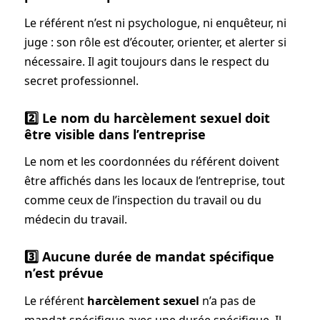
Le référent n’est ni psychologue, ni enquêteur, ni
juge : son rôle est d’écouter, orienter, et alerter si
nécessaire. Il agit toujours dans le respect du
secret professionnel.
2️⃣ Le nom du harcèlement sexuel doit
être visible dans l’entreprise
Le nom et les coordonnées du référent doivent
être affichés dans les locaux de l’entreprise, tout
comme ceux de l’inspection du travail ou du
médecin du travail.
3️⃣ Aucune durée de mandat spécifique
n’est prévue
Le référent
harcèlement sexuel
n’a pas de
mandat spécifique avec une durée spécifique. Il