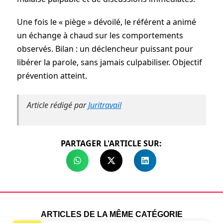
Une fois le « piège » dévoilé, le référent a animé
un échange à chaud sur les comportements
observés. Bilan : un déclencheur puissant pour
libérer la parole, sans jamais culpabiliser. Objectif
prévention atteint.
Article rédigé par
Juritravail
PARTAGER L'ARTICLE SUR:
ARTICLES DE LA MÊME CATÉGORIE