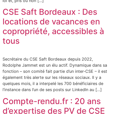
loi et, pris ou non […]
CSE Saft Bordeaux : Des
locations de vacances en
copropriété, accessibles à
tous
Secrétaire du CSE Saft Bordeaux depuis 2022,
Rodolphe Jammet est un élu actif. Dynamique dans sa
fonction – son comité fait partie d’un inter-CSE – il est
également très alerte sur les réseaux sociaux. Il y a
quelques mois, il a interpelé les 700 bénéficiaires de
l’instance dans l’un de ses posts sur LinkedIn au […]
Compte-rendu.fr : 20 ans
d’expertise des PV de CSE