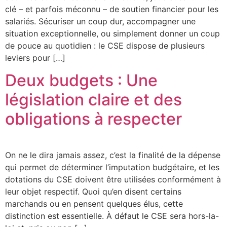
clé – et parfois méconnu – de soutien financier pour les
salariés. Sécuriser un coup dur, accompagner une
situation exceptionnelle, ou simplement donner un coup
de pouce au quotidien : le CSE dispose de plusieurs
leviers pour […]
Deux budgets : Une
législation claire et des
obligations à respecter
On ne le dira jamais assez, c’est la finalité de la dépense
qui permet de déterminer l’imputation budgétaire, et les
dotations du CSE doivent être utilisées conformément à
leur objet respectif. Quoi qu’en disent certains
marchands ou en pensent quelques élus, cette
distinction est essentielle. À défaut le CSE sera hors-la-