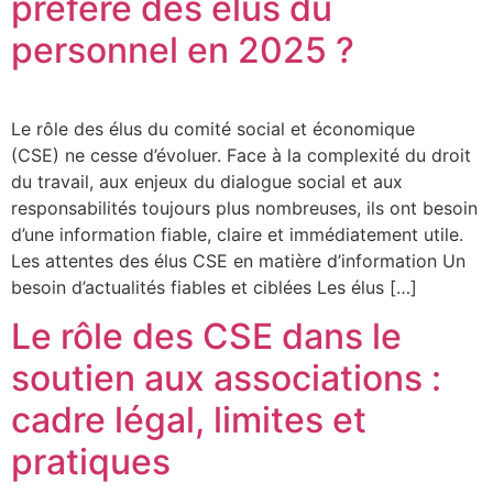
préféré des élus du
personnel en 2025 ?
Le rôle des élus du comité social et économique
(CSE) ne cesse d’évoluer. Face à la complexité du droit
du travail, aux enjeux du dialogue social et aux
responsabilités toujours plus nombreuses, ils ont besoin
d’une information fiable, claire et immédiatement utile.
Les attentes des élus CSE en matière d’information Un
besoin d’actualités fiables et ciblées Les élus […]
Le rôle des CSE dans le
soutien aux associations :
cadre légal, limites et
pratiques