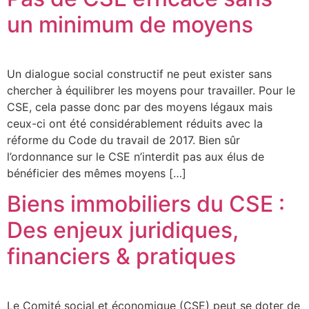
un minimum de moyens
Un dialogue social constructif ne peut exister sans
chercher à équilibrer les moyens pour travailler. Pour le
CSE, cela passe donc par des moyens légaux mais
ceux-ci ont été considérablement réduits avec la
réforme du Code du travail de 2017. Bien sûr
l’ordonnance sur le CSE n’interdit pas aux élus de
bénéficier des mêmes moyens […]
Biens immobiliers du CSE :
Des enjeux juridiques,
financiers & pratiques
Le Comité social et économique (CSE) peut se doter de