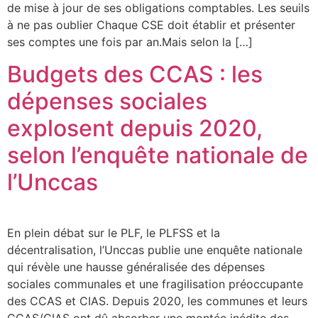
de mise à jour de ses obligations comptables. Les seuils
à ne pas oublier Chaque CSE doit établir et présenter
ses comptes une fois par an.Mais selon la […]
Budgets des CCAS : les
dépenses sociales
explosent depuis 2020,
selon l’enquête nationale de
l’Unccas
En plein débat sur le PLF, le PLFSS et la
décentralisation, l’Unccas publie une enquête nationale
qui révèle une hausse généralisée des dépenses
sociales communales et une fragilisation préoccupante
des CCAS et CIAS. Depuis 2020, les communes et leurs
CCAS/CIAS ont dû absorber une montée inédite des