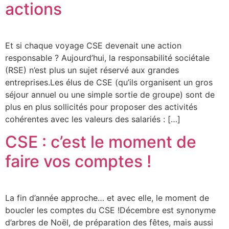
actions
Et si chaque voyage CSE devenait une action
responsable ? Aujourd’hui, la responsabilité sociétale
(RSE) n’est plus un sujet réservé aux grandes
entreprises.Les élus de CSE (qu’ils organisent un gros
séjour annuel ou une simple sortie de groupe) sont de
plus en plus sollicités pour proposer des activités
cohérentes avec les valeurs des salariés : […]
CSE : c’est le moment de
faire vos comptes !
La fin d’année approche… et avec elle, le moment de
boucler les comptes du CSE !Décembre est synonyme
d’arbres de Noël, de préparation des fêtes, mais aussi