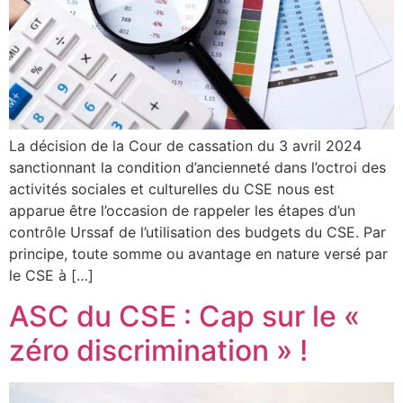
La décision de la Cour de cassation du 3 avril 2024
sanctionnant la condition d’ancienneté dans l’octroi des
activités sociales et culturelles du CSE nous est
apparue être l’occasion de rappeler les étapes d’un
contrôle Urssaf de l’utilisation des budgets du CSE. Par
principe, toute somme ou avantage en nature versé par
le CSE à […]
ASC du CSE : Cap sur le «
zéro discrimination » !