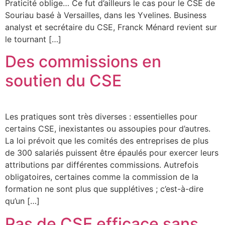
Praticité oblige… Ce fut d’ailleurs le cas pour le CSE de
Souriau basé à Versailles, dans les Yvelines. Business
analyst et secrétaire du CSE, Franck Ménard revient sur
le tournant […]
Des commissions en
soutien du CSE
Les pratiques sont très diverses : essentielles pour
certains CSE, inexistantes ou assoupies pour d’autres.
La loi prévoit que les comités des entreprises de plus
de 300 salariés puissent être épaulés pour exercer leurs
attributions par différentes commissions. Autrefois
obligatoires, certaines comme la commission de la
formation ne sont plus que supplétives ; c’est-à-dire
qu’un […]
Pas de CSE efficace sans