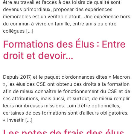
être au travail et l’accès à des loisirs de qualité sont
devenus primordiaux, proposer des expériences
mémorables est un véritable atout. Une expérience hors
du commun à vivre en famille, entre amis ou entre
collègues […]
Formations des Élus : Entre
droit et devoir…
Depuis 2017, et le paquet d’ordonnances dites « Macron
», les élus des CSE ont obtenu des droits à la formation
afin de mieux connaître le fonctionnement du CSE et de
ses attributions, mais aussi, et surtout, de mieux remplir
leurs nombreuses missions. Loin d’être optionnelles,
certaines de ces formations sont d’ailleurs obligatoires.
« Investir […]
Les notes de frais des élus