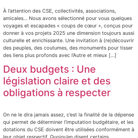
À l’attention des CSE, collectivités, associations,
amicales… Nous avons sélectionné pour vous quelques
voyages et escapades « coups de cœur », conçus pour
donner à vos projets 2025 une dimension toujours aussi
culturelle et enrichissante. Une invitation à (re)découvrir
des peuples, des coutumes, des monuments pour tisser
des liens plus profonds avec l’Autre et mieux […]
Deux budgets : Une
législation claire et des
obligations à respecter
On ne le dira jamais assez, c’est la finalité de la dépense
qui permet de déterminer l’imputation budgétaire, et les
dotations du CSE doivent être utilisées conformément à
leur objet respectif. Quoiqu’en disent certains