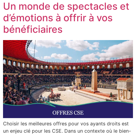
Un monde de spectacles et
d’émotions à offrir à vos
bénéficiaires
Choisir les meilleures offres pour vos ayants droits est
un enjeu clé pour les CSE. Dans un contexte où le bien-