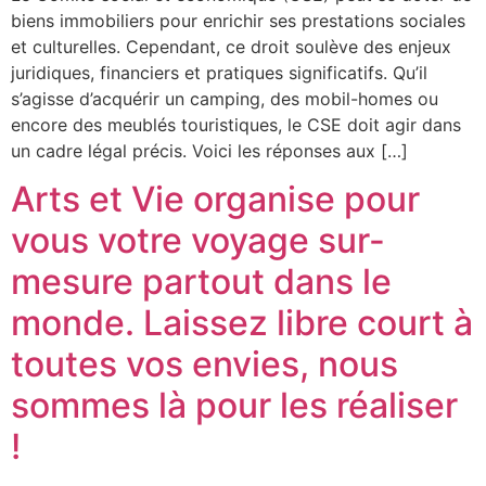
biens immobiliers pour enrichir ses prestations sociales
et culturelles. Cependant, ce droit soulève des enjeux
juridiques, financiers et pratiques significatifs. Qu’il
s’agisse d’acquérir un camping, des mobil-homes ou
encore des meublés touristiques, le CSE doit agir dans
un cadre légal précis. Voici les réponses aux […]
Arts et Vie organise pour
vous votre voyage sur-
mesure partout dans le
monde. Laissez libre court à
toutes vos envies, nous
sommes là pour les réaliser
!