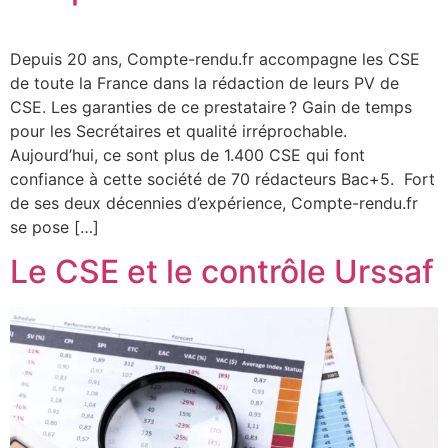
Depuis 20 ans, Compte-rendu.fr accompagne les CSE
de toute la France dans la rédaction de leurs PV de
CSE. Les garanties de ce prestataire ? Gain de temps
pour les Secrétaires et qualité irréprochable.
Aujourd’hui, ce sont plus de 1.400 CSE qui font
confiance à cette société de 70 rédacteurs Bac+5. Fort
de ses deux décennies d’expérience, Compte-rendu.fr
se pose […]
Le CSE et le contrôle Urssaf