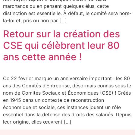
marchands ou en pensent quelques élus, cette
distinction est essentielle. À défaut, le comité sera hors-
la-loi et, pris ou non par […]
Retour sur la création des
CSE qui célèbrent leur 80
ans cette année !
Ce 22 février marque un anniversaire important : les 80
ans des Comités d’Entreprise, désormais connus sous le
nom de Comités Sociaux et Économiques (CSE) ! Créés
en 1945 dans un contexte de reconstruction
économique et sociale, ces instances jouent un rôle
essentiel dans la défense des droits des salariés. Depuis
leur origine, elles œuvrent […]