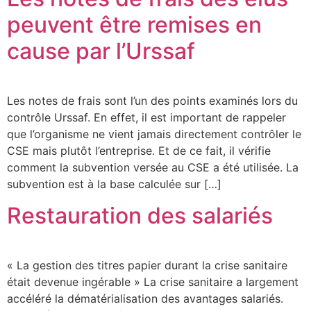
peuvent être remises en
cause par l’Urssaf
Les notes de frais sont l’un des points examinés lors du
contrôle Urssaf. En effet, il est important de rappeler
que l’organisme ne vient jamais directement contrôler le
CSE mais plutôt l’entreprise. Et de ce fait, il vérifie
comment la subvention versée au CSE a été utilisée. La
subvention est à la base calculée sur […]
Restauration des salariés
« La gestion des titres papier durant la crise sanitaire
était devenue ingérable » La crise sanitaire a largement
accéléré la dématérialisation des avantages salariés.