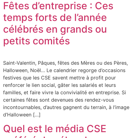
Fêtes d’entreprise : Ces
temps forts de l’année
célébrés en grands ou
petits comités
Saint-Valentin, Pâques, fêtes des Mères ou des Pères,
Halloween, Noël… Le calendrier regorge d’occasions
festives que les CSE savent mettre à profit pour
renforcer le lien social, gâter les salariés et leurs
familles, et faire vivre la convivialité en entreprise. Si
certaines fêtes sont devenues des rendez-vous
incontournables, d’autres gagnent du terrain, à l’image
d’Halloween […]
Quel est le média CSE