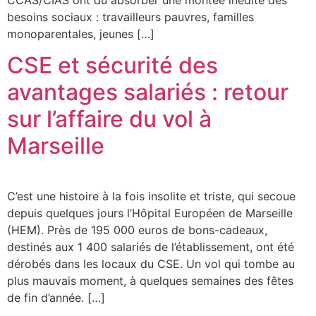
besoins sociaux : travailleurs pauvres, familles
monoparentales, jeunes […]
CSE et sécurité des
avantages salariés : retour
sur l’affaire du vol à
Marseille
C’est une histoire à la fois insolite et triste, qui secoue
depuis quelques jours l’Hôpital Européen de Marseille
(HEM). Près de 195 000 euros de bons-cadeaux,
destinés aux 1 400 salariés de l’établissement, ont été
dérobés dans les locaux du CSE. Un vol qui tombe au
plus mauvais moment, à quelques semaines des fêtes
de fin d’année. […]