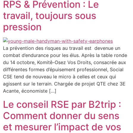
RPS & Prévention : Le
travail, toujours sous
pression
La prévention des risques au travail est ­ devenue un
combat d’endurance pour les élus. Après la table ronde
du 14 octobre, Komitê-Osez Vos Droits, consacrée aux
différentes formes d’épuisement professionnel, Social
CSE tend de nouveau le micro à celles et ceux qui
agissent sur le terrain. Chargée de projet QTE chez 3E
Acante, économiste […]
Le conseil RSE par B2trip :
Comment donner du sens
et mesurer l’impact de vos