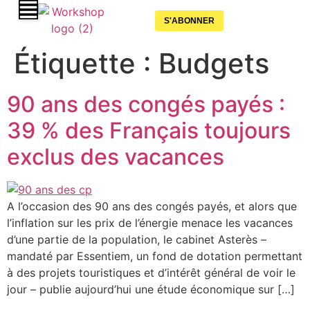
S'ABONNER
Étiquette :
Budgets
90 ans des congés payés :
39 % des Français toujours
exclus des vacances
A l’occasion des 90 ans des congés payés, et alors que
l’inflation sur les prix de l’énergie menace les vacances
d’une partie de la population, le cabinet Asterès –
mandaté par Essentiem, un fond de dotation permettant
à des projets touristiques et d’intérêt général de voir le
jour – publie aujourd’hui une étude économique sur […]