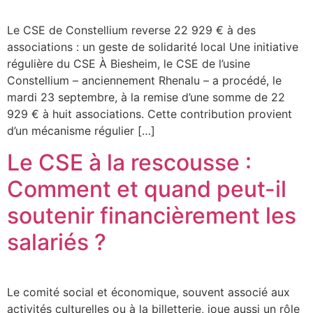
Le CSE de Constellium reverse 22 929 € à des
associations : un geste de solidarité local Une initiative
régulière du CSE À Biesheim, le CSE de l’usine
Constellium – anciennement Rhenalu – a procédé, le
mardi 23 septembre, à la remise d’une somme de 22
929 € à huit associations. Cette contribution provient
d’un mécanisme régulier […]
Le CSE à la rescousse :
Comment et quand peut-il
soutenir financièrement les
salariés ?
Le comité social et économique, souvent associé aux
activités culturelles ou à la billetterie, joue aussi un rôle