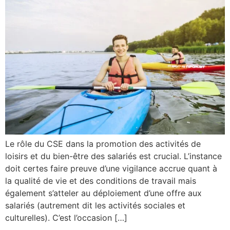
Le rôle du CSE dans la promotion des activités de
loisirs et du bien-être des salariés est crucial. L’instance
doit certes faire preuve d’une vigilance accrue quant à
la qualité de vie et des conditions de travail mais
également s’atteler au déploiement d’une offre aux
salariés (autrement dit les activités sociales et
culturelles). C’est l’occasion […]