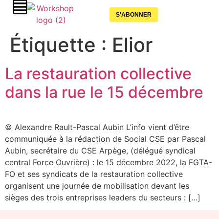
S'ABONNER
Étiquette :
Elior
La restauration collective
dans la rue le 15 décembre
© Alexandre Rault-Pascal Aubin L’info vient d’être
communiquée à la rédaction de Social CSE par Pascal
Aubin, secrétaire du CSE Arpège, (délégué syndical
central Force Ouvrière) : le 15 décembre 2022, la FGTA-
FO et ses syndicats de la restauration collective
organisent une journée de mobilisation devant les
sièges des trois entreprises leaders du secteurs : […]