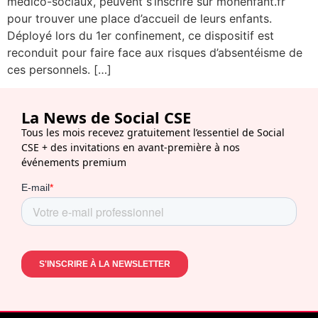
médico-sociaux, peuvent s’inscrire sur monenfant.fr
pour trouver une place d’accueil de leurs enfants.
Déployé lors du 1er confinement, ce dispositif est
reconduit pour faire face aux risques d’absentéisme de
ces personnels. […]
La News de Social CSE
Tous les mois recevez gratuitement l’essentiel de Social
CSE + des invitations en avant-première à nos
événements premium