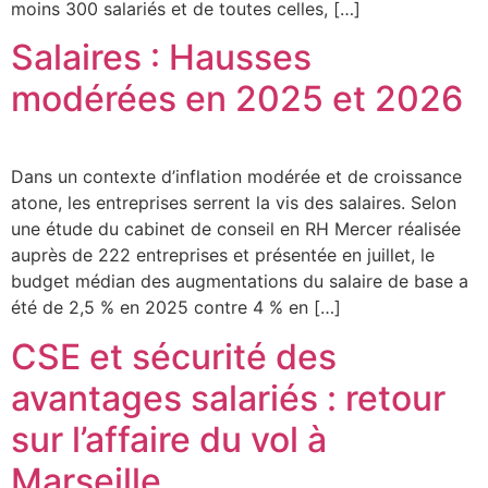
moins 300 salariés et de toutes celles, […]
Salaires : Hausses
modérées en 2025 et 2026
Dans un contexte d’inflation modérée et de croissance
atone, les entreprises serrent la vis des salaires. Selon
une étude du cabinet de conseil en RH Mercer réalisée
auprès de 222 entreprises et présentée en juillet, le
budget médian des augmentations du salaire de base a
été de 2,5 % en 2025 contre 4 % en […]
CSE et sécurité des
avantages salariés : retour
sur l’affaire du vol à
Marseille