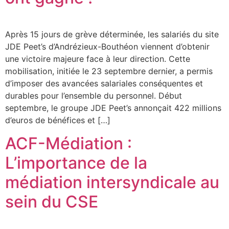
Après 15 jours de grève déterminée, les salariés du site
JDE Peet’s d’Andrézieux-Bouthéon viennent d’obtenir
une victoire majeure face à leur direction. Cette
mobilisation, initiée le 23 septembre dernier, a permis
d’imposer des avancées salariales conséquentes et
durables pour l’ensemble du personnel. Début
septembre, le groupe JDE Peet’s annonçait 422 millions
d’euros de bénéfices et […]
ACF-Médiation :
L’importance de la
médiation intersyndicale au
sein du CSE