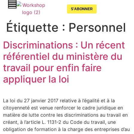
S'ABONNER
Étiquette :
Personnel
Discriminations : Un récent
référentiel du ministère du
travail pour enfin faire
appliquer la loi
La loi du 27 janvier 2017 relative à l’égalité et à la
citoyenneté est venue renforcer le cadre juridique en
matière de lutte contre les discriminations au travail en
créant, à l’article L. 1131-2 du Code du travail, une
obligation de formation à la charge des entreprises d’au