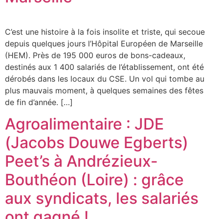
C’est une histoire à la fois insolite et triste, qui secoue
depuis quelques jours l’Hôpital Européen de Marseille
(HEM). Près de 195 000 euros de bons-cadeaux,
destinés aux 1 400 salariés de l’établissement, ont été
dérobés dans les locaux du CSE. Un vol qui tombe au
plus mauvais moment, à quelques semaines des fêtes
de fin d’année. […]
Agroalimentaire : JDE
(Jacobs Douwe Egberts)
Peet’s à Andrézieux-
Bouthéon (Loire) : grâce
aux syndicats, les salariés
ont gagné !