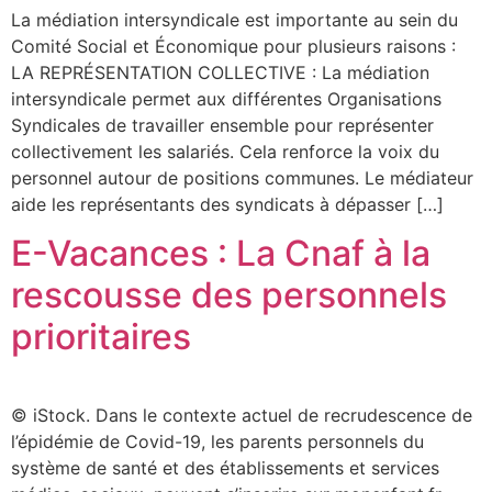
La médiation intersyndicale est importante au sein du
Comité Social et Économique pour plusieurs raisons :
LA REPRÉSENTATION COLLECTIVE : La médiation
intersyndicale permet aux différentes Organisations
Syndicales de travailler ensemble pour représenter
collectivement les salariés. Cela renforce la voix du
personnel autour de positions communes. Le médiateur
aide les représentants des syndicats à dépasser […]
E-Vacances : La Cnaf à la
rescousse des personnels
prioritaires
© iStock. Dans le contexte actuel de recrudescence de
l’épidémie de Covid-19, les parents personnels du
système de santé et des établissements et services