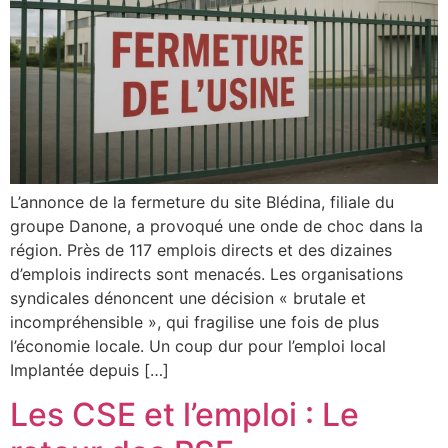
L’annonce de la fermeture du site Blédina, filiale du
groupe Danone, a provoqué une onde de choc dans la
région. Près de 117 emplois directs et des dizaines
d’emplois indirects sont menacés. Les organisations
syndicales dénoncent une décision « brutale et
incompréhensible », qui fragilise une fois de plus
l’économie locale. Un coup dur pour l’emploi local
Implantée depuis […]
Les CSE et l’emploi : Le