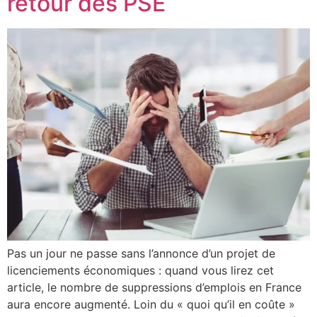
retour des PSE
Pas un jour ne passe sans l’annonce d’un projet de
licenciements économiques : quand vous lirez cet
article, le nombre de suppressions d’emplois en France
aura encore augmenté. Loin du « quoi qu’il en coûte »