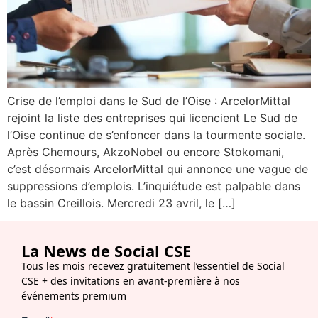
Crise de l’emploi dans le Sud de l’Oise : ArcelorMittal
rejoint la liste des entreprises qui licencient Le Sud de
l’Oise continue de s’enfoncer dans la tourmente sociale.
Après Chemours, AkzoNobel ou encore Stokomani,
c’est désormais ArcelorMittal qui annonce une vague de
suppressions d’emplois. L’inquiétude est palpable dans
le bassin Creillois. Mercredi 23 avril, le […]
La News de Social CSE
Tous les mois recevez gratuitement l’essentiel de Social
CSE + des invitations en avant-première à nos
événements premium