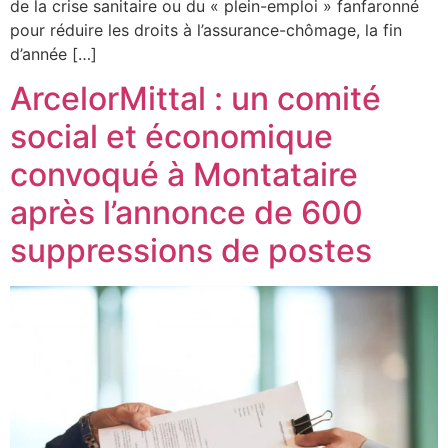
de la crise sanitaire ou du « plein-emploi » fanfaronné
pour réduire les droits à l’assurance-chômage, la fin
d’année […]
ArcelorMittal : un comité
social et économique
convoqué à Montataire
après l’annonce de 600
suppressions de postes