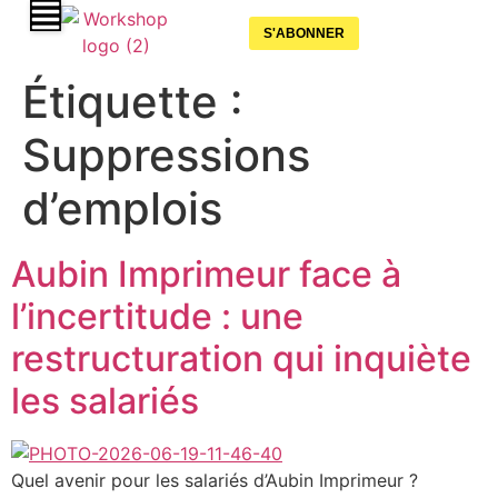
S'ABONNER
Étiquette :
Suppressions
d’emplois
Aubin Imprimeur face à
l’incertitude : une
restructuration qui inquiète
les salariés
Quel avenir pour les salariés d’Aubin Imprimeur ?