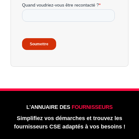
L'ANNUAIRE DES
FOURNISSEURS
Simplifiez vos démarches et trouvez les
fournisseurs CSE adaptés à vos besoins !