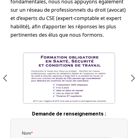
fondamentales, nous nous appuyons également
sur un réseau de professionnels du droit (avocat)
et d’experts du CSE (expert-comptable et expert
habilité), afin d’apporter les réponses les plus
pertinentes des élus que nous formons.
Demande de renseignements :