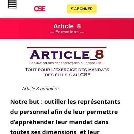
S'ABONNER
Article_8
— Formations —
Article 8 bannière
Notre but : outiller les représentants
du personnel afin de leur permettre
d’appréhender leur mandat dans
toutes ses dimensions, et leur