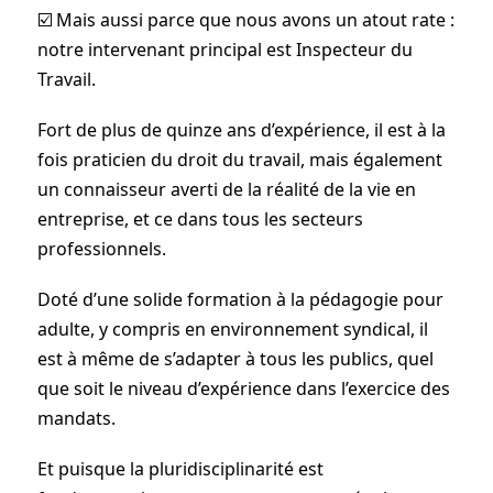
☑️ Mais aussi parce que nous avons un atout rate :
notre intervenant principal est Inspecteur du
Travail.
Fort de plus de quinze ans d’expérience, il est à la
fois praticien du droit du travail, mais également
un connaisseur averti de la réalité de la vie en
entreprise, et ce dans tous les secteurs
professionnels.
Doté d’une solide formation à la pédagogie pour
adulte, y compris en environnement syndical, il
est à même de s’adapter à tous les publics, quel
que soit le niveau d’expérience dans l’exercice des
mandats.
Et puisque la pluridisciplinarité est