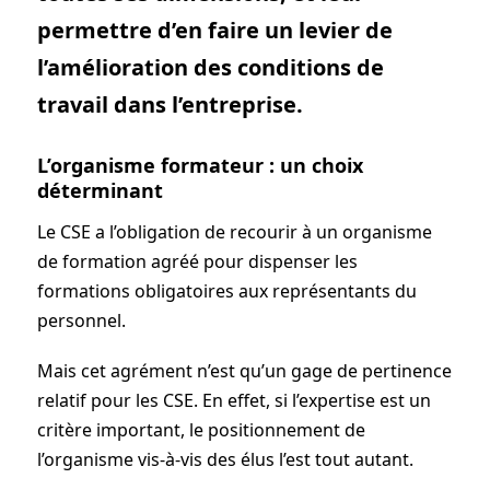
permettre d’en faire un levier de
l’amélioration des conditions de
travail dans l’entreprise.
L’organisme formateur : un choix
déterminant
Le CSE a l’obligation de recourir à un organisme
de formation agréé pour dispenser les
formations obligatoires aux représentants du
personnel.
Mais cet agrément n’est qu’un gage de pertinence
relatif pour les CSE. En effet, si l’expertise est un
critère important, le positionnement de
l’organisme vis-à-vis des élus l’est tout autant.