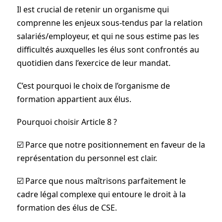
Il est crucial de retenir un organisme qui
comprenne les enjeux sous-tendus par la relation
salariés/employeur, et qui ne sous estime pas les
difficultés auxquelles les élus sont confrontés au
quotidien dans l’exercice de leur mandat.
C’est pourquoi le choix de l’organisme de
formation appartient aux élus.
Pourquoi choisir Article 8 ?
☑️ Parce que notre positionnement en faveur de la
représentation du personnel est clair.
☑️ Parce que nous maîtrisons parfaitement le
cadre légal complexe qui entoure le droit à la
formation des élus de CSE.