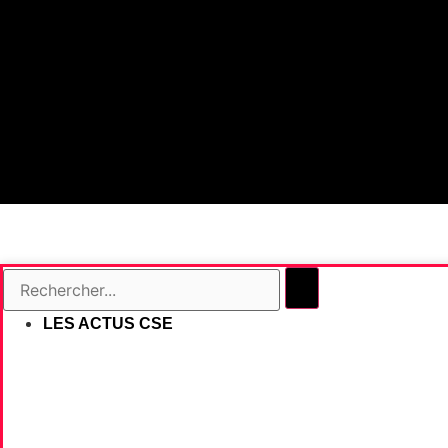
Rechercher...
LES ACTUS CSE